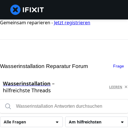
Gemeinsam reparieren -
Jetzt registrieren
Wasserinstallation Reparatur Forum
Frage
Wasserinstallation
–
LEEREN
hilfreichste Threads
Alle Fragen
Am hilfreichsten