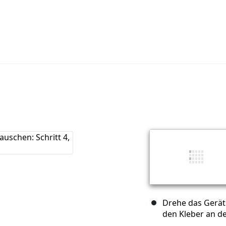
Drehe das Gerät
den Kleber an de