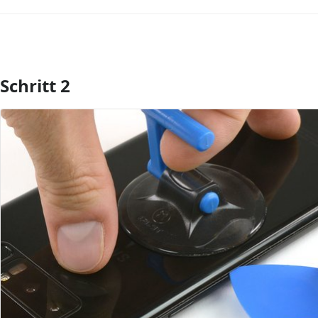
Schritt 2
Kommentar hinzufügen