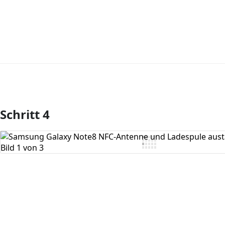
Schritt 4
Kommentar hinzufügen