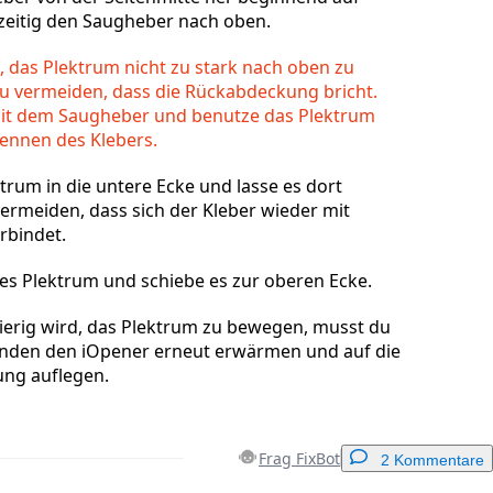
hzeitig den Saugheber nach oben.
, das Plektrum nicht zu stark nach oben zu
u vermeiden, dass die Rückabdeckung bricht.
mit dem Saugheber und benutze das Plektrum
ennen des Klebers.
trum in die untere Ecke und lasse es dort
ermeiden, dass sich der Kleber wieder mit
rbindet.
es Plektrum und schiebe es zur oberen Ecke.
wierig wird, das Plektrum zu bewegen, musst du
nden den iOpener erneut erwärmen und auf die
ng auflegen.
Frag FixBot
2 Kommentare