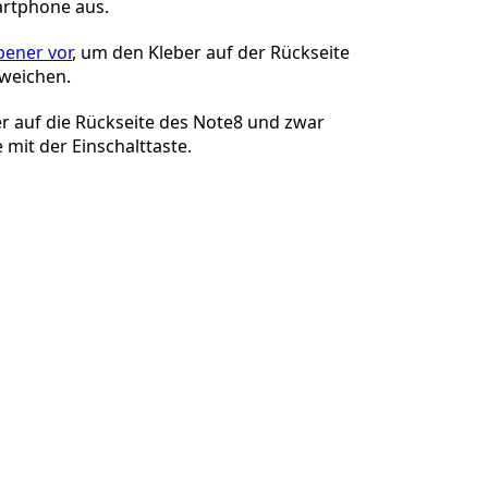
artphone aus.
pener vor
, um den Kleber auf der Rückseite
weichen.
r auf die Rückseite des Note8 und zwar
 mit der Einschalttaste.