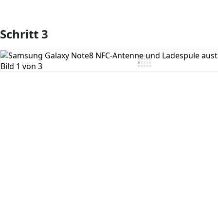
Schritt 3
Kommentar hinzufügen