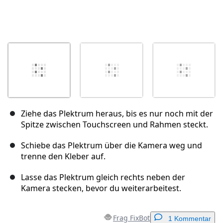
Ziehe das Plektrum heraus, bis es nur noch mit der
Spitze zwischen Touchscreen und Rahmen steckt.
Schiebe das Plektrum über die Kamera weg und
trenne den Kleber auf.
Lasse das Plektrum gleich rechts neben der
Kamera stecken, bevor du weiterarbeitest.
Frag FixBot
1 Kommentar