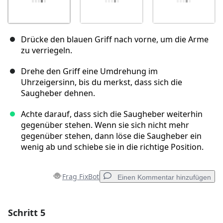
Drücke den blauen Griff nach vorne, um die Arme
zu verriegeln.
Drehe den Griff eine Umdrehung im
Uhrzeigersinn, bis du merkst, dass sich die
Saugheber dehnen.
Achte darauf, dass sich die Saugheber weiterhin
gegenüber stehen. Wenn sie sich nicht mehr
gegenüber stehen, dann löse die Saugheber ein
wenig ab und schiebe sie in die richtige Position.
Frag FixBot
Einen Kommentar hinzufügen
Schritt 5
Einen Kommentar hinzufügen