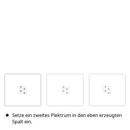
Abbrechen
Kommentieren
Setze ein zweites Plektrum in den eben erzeugten
Spalt ein.