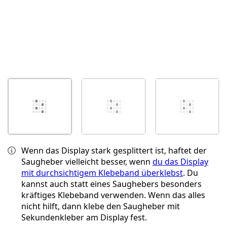
Wenn das Display stark gesplittert ist, haftet der
Saugheber vielleicht besser, wenn
du das Display
mit durchsichtigem Klebeband überklebst
. Du
kannst auch statt eines Saughebers besonders
kräftiges Klebeband verwenden. Wenn das alles
nicht hilft, dann klebe den Saugheber mit
Sekundenkleber am Display fest.