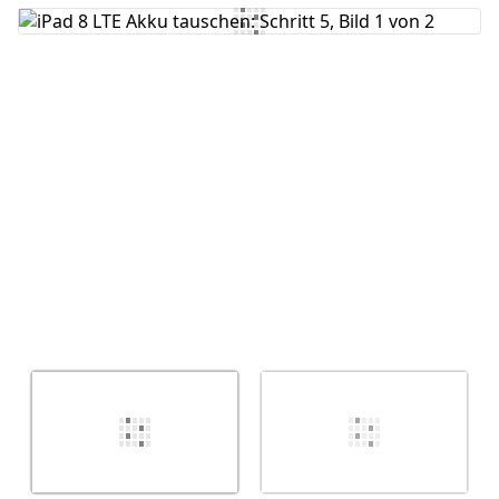
Kommentar hinzufügen
Abbrechen
Kommentieren