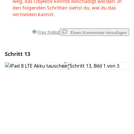
weg, das Objektiv könnte beschädigt werden. In
den folgenden Schritten siehst du, wie du das
vermeiden kannst.
Frag FixBot
Einen Kommentar hinzufügen
Schritt 13
Einen Kommentar hinzufügen
Kommentar hinzufügen
Abbrechen
Kommentieren