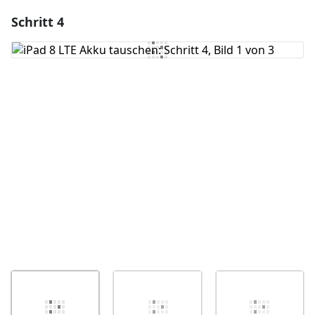
Schritt 4
Einen Kommentar hinzufügen
Kommentar hinzufügen
Abbrechen
Kommentieren