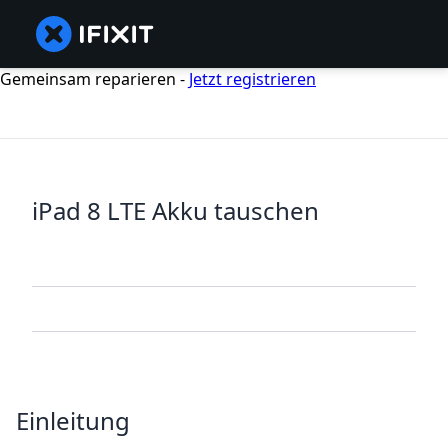
Gemeinsam reparieren -
Jetzt registrieren
iPad 8 LTE Akku tauschen
Einleitung