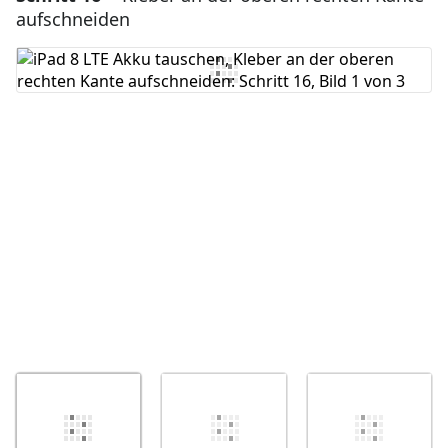
aufschneiden
Kommentar hinzufügen
Abbrechen
Kommentieren