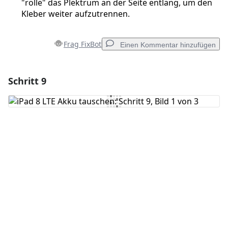
"rolle" das Plektrum an der Seite entlang, um den
Kleber weiter aufzutrennen.
Frag FixBot
Einen Kommentar hinzufügen
Schritt 9
Einen Kommentar hinzufügen
Kommentar hinzufügen
Abbrechen
Kommentieren