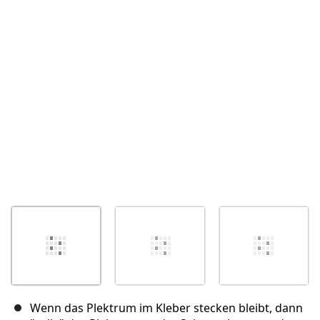
Abbrechen
Kommentieren
Wenn das Plektrum im Kleber stecken bleibt, dann