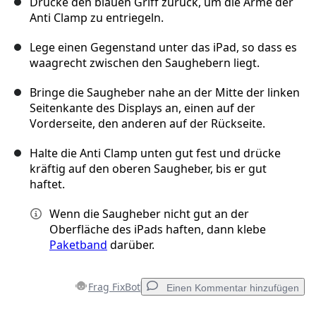
Drücke den blauen Griff zurück, um die Arme der
Anti Clamp zu entriegeln.
Lege einen Gegenstand unter das iPad, so dass es
waagrecht zwischen den Saughebern liegt.
Bringe die Saugheber nahe an der Mitte der linken
Seitenkante des Displays an, einen auf der
Vorderseite, den anderen auf der Rückseite.
Halte die Anti Clamp unten gut fest und drücke
kräftig auf den oberen Saugheber, bis er gut
haftet.
Wenn die Saugheber nicht gut an der
Oberfläche des iPads haften, dann klebe
Paketband
darüber.
Frag FixBot
Einen Kommentar hinzufügen