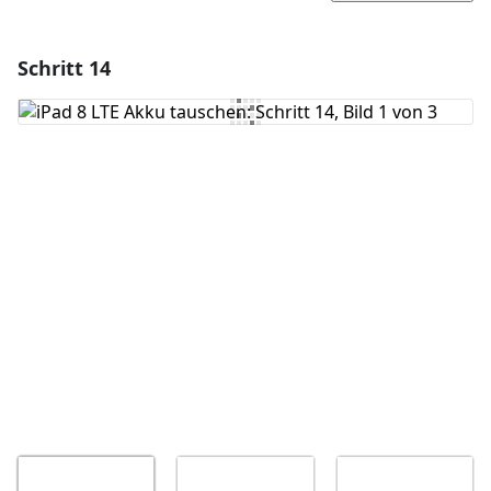
Schritt 14
Einen Kommentar hinzufügen
Kommentar hinzufügen
Abbrechen
Kommentieren