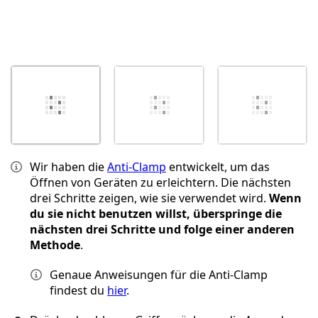
Wir haben die
Anti-Clamp
entwickelt, um das
Öffnen von Geräten zu erleichtern. Die nächsten
drei Schritte zeigen, wie sie verwendet wird.
Wenn
du sie nicht benutzen willst, überspringe die
nächsten drei Schritte und folge einer anderen
Methode
.
Genaue Anweisungen für die Anti-Clamp
findest du
hier
.