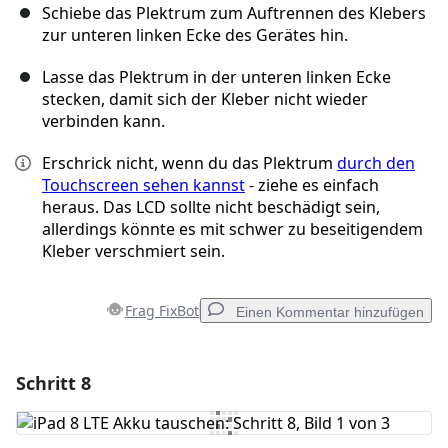
Schiebe das Plektrum zum Auftrennen des Klebers
zur unteren linken Ecke des Gerätes hin.
Lasse das Plektrum in der unteren linken Ecke
stecken, damit sich der Kleber nicht wieder
verbinden kann.
Erschrick nicht, wenn du das Plektrum
durch den
Touchscreen sehen kannst
- ziehe es einfach
heraus. Das LCD sollte nicht beschädigt sein,
allerdings könnte es mit schwer zu beseitigendem
Kleber verschmiert sein.
Frag FixBot
Einen Kommentar hinzufügen
Schritt 8
Einen Kommentar hinzufügen
Kommentar hinzufügen