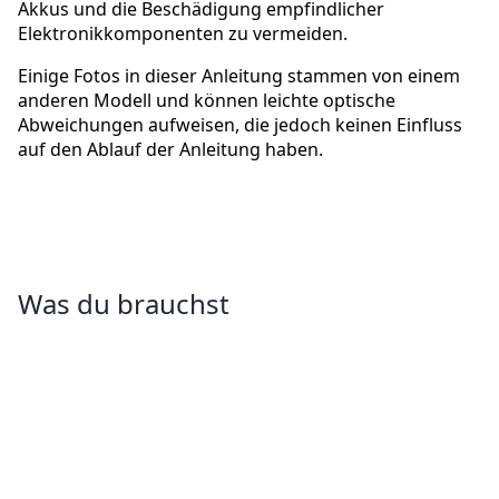
Akkus und die Beschädigung empfindlicher
Elektronikkomponenten zu vermeiden.
Einige Fotos in dieser Anleitung stammen von einem
anderen Modell und können leichte optische
Abweichungen aufweisen, die jedoch keinen Einfluss
auf den Ablauf der Anleitung haben.
Was du brauchst