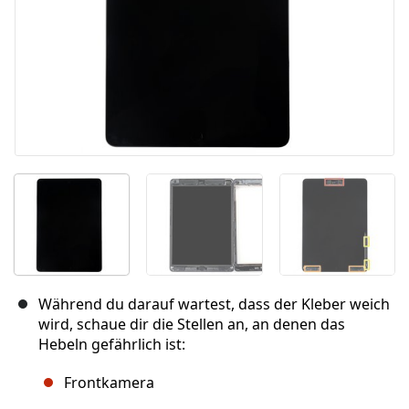
Während du darauf wartest, dass der Kleber weich
wird, schaue dir die Stellen an, an denen das
Hebeln gefährlich ist:
Frontkamera