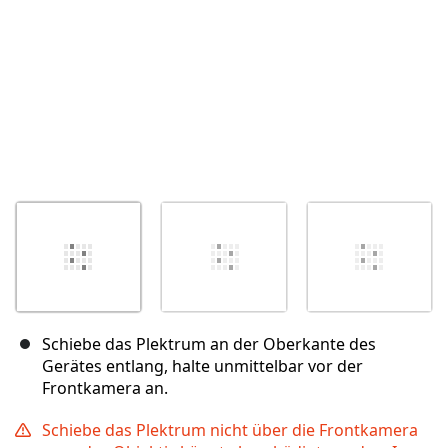
Schiebe das Plektrum an der Oberkante des
Gerätes entlang, halte unmittelbar vor der
Frontkamera an.
Schiebe das Plektrum nicht über die Frontkamera