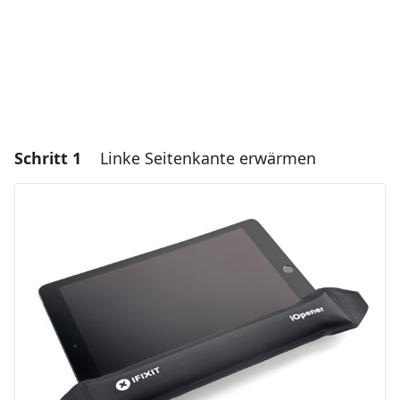
Schritt 1
Linke Seitenkante erwärmen