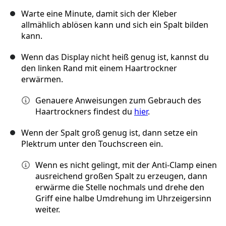
Warte eine Minute, damit sich der Kleber
allmählich ablösen kann und sich ein Spalt bilden
kann.
Wenn das Display nicht heiß genug ist, kannst du
den linken Rand mit einem Haartrockner
erwärmen.
Genauere Anweisungen zum Gebrauch des
Haartrockners findest du
hier
.
Wenn der Spalt groß genug ist, dann setze ein
Plektrum unter den Touchscreen ein.
Wenn es nicht gelingt, mit der Anti-Clamp einen
ausreichend großen Spalt zu erzeugen, dann
erwärme die Stelle nochmals und drehe den
Griff eine halbe Umdrehung im Uhrzeigersinn
weiter.