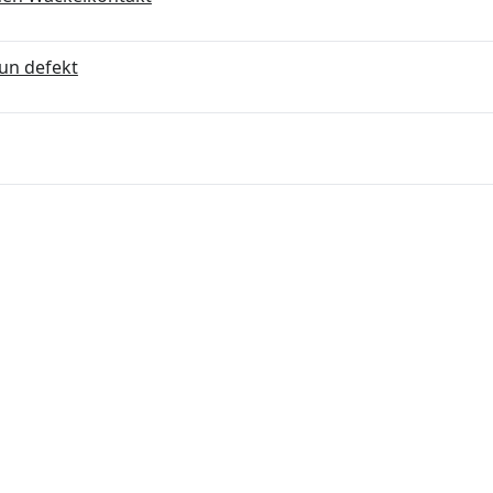
un defekt