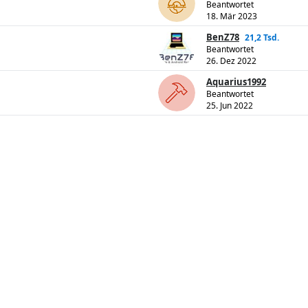
Beantwortet
18. Mär 2023
BenZ78
21,2 Tsd.
Beantwortet
26. Dez 2022
Aquarius1992
Beantwortet
25. Jun 2022