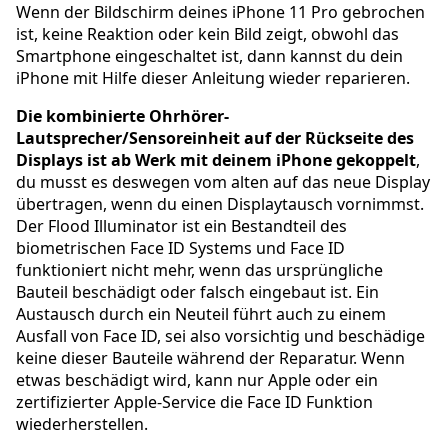
Wenn der Bildschirm deines iPhone 11 Pro gebrochen
ist, keine Reaktion oder kein Bild zeigt, obwohl das
Smartphone eingeschaltet ist, dann kannst du dein
iPhone mit Hilfe dieser Anleitung wieder reparieren.
Die kombinierte Ohrhörer-
Lautsprecher/Sensoreinheit auf der Rückseite des
Displays ist ab Werk mit deinem iPhone gekoppelt
,
du musst es deswegen vom alten auf das neue Display
übertragen, wenn du einen Displaytausch vornimmst.
Der Flood Illuminator ist ein Bestandteil des
biometrischen Face ID Systems und Face ID
funktioniert nicht mehr, wenn das ursprüngliche
Bauteil beschädigt oder falsch eingebaut ist. Ein
Austausch durch ein Neuteil führt auch zu einem
Ausfall von Face ID, sei also vorsichtig und beschädige
keine dieser Bauteile während der Reparatur. Wenn
etwas beschädigt wird, kann nur Apple oder ein
zertifizierter Apple-Service die Face ID Funktion
wiederherstellen.