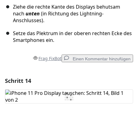
Ziehe die rechte Kante des Displays behutsam
nach
unten
(in Richtung des Lightning-
Anschlusses).
Setze das Plektrum in der oberen rechten Ecke des
Smartphones ein.
Frag FixBot
Einen Kommentar hinzufügen
Schritt 14
Einen Kommentar hinzufügen
Kommentar hinzufügen
Abbrechen
Kommentieren