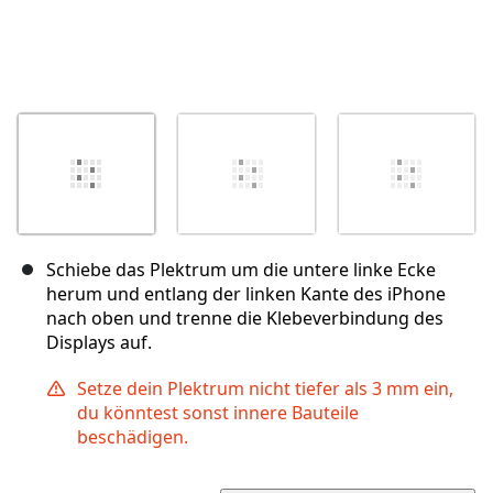
Schiebe das Plektrum um die untere linke Ecke
herum und entlang der linken Kante des iPhone
nach oben und trenne die Klebeverbindung des
Displays auf.
Setze dein Plektrum nicht tiefer als 3 mm ein,
du könntest sonst innere Bauteile
beschädigen.