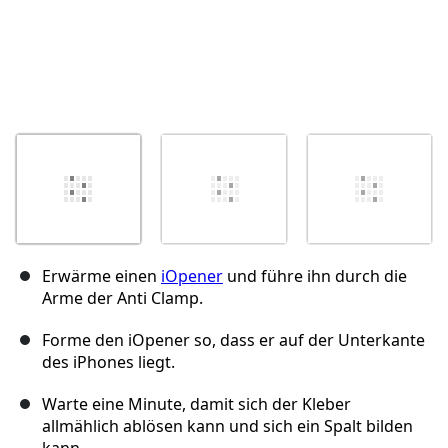
Erwärme einen
iOpener
und führe ihn durch die
Arme der Anti Clamp.
Forme den iOpener so, dass er auf der Unterkante
des iPhones liegt.
Warte eine Minute, damit sich der Kleber
allmählich ablösen kann und sich ein Spalt bilden