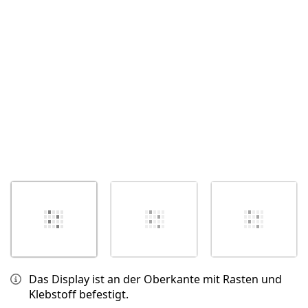
Abbrechen
Kommentieren
Das Display ist an der Oberkante mit Rasten und
Klebstoff befestigt.