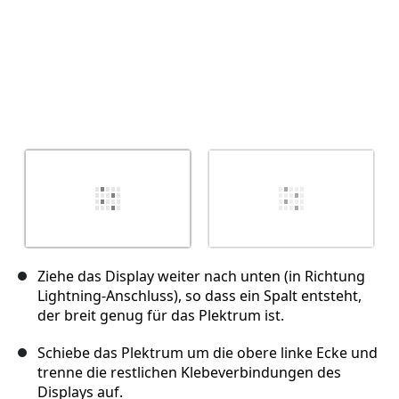
Ziehe das Display weiter nach unten (in Richtung
Lightning-Anschluss), so dass ein Spalt entsteht,
der breit genug für das Plektrum ist.
Schiebe das Plektrum um die obere linke Ecke und
trenne die restlichen Klebeverbindungen des
Displays auf.