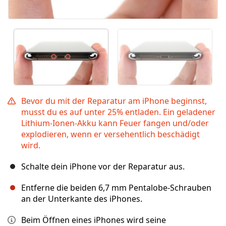
Bevor du mit der Reparatur am iPhone beginnst,
musst du es auf unter 25% entladen. Ein geladener
Lithium-Ionen-Akku kann Feuer fangen und/oder
explodieren, wenn er versehentlich beschädigt
wird.
Schalte dein iPhone vor der Reparatur aus.
Entferne die beiden 6,7 mm Pentalobe-Schrauben
an der Unterkante des iPhones.
Beim Öffnen eines iPhones wird seine