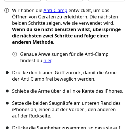
Wir haben die
Anti-Clamp
entwickelt, um das
Öffnen von Geräten zu erleichtern. Die nächsten
beiden Schritte zeigen, wie sie verwendet wird.
Wenn du sie nicht benutzen willst, überspringe
die nächsten zwei Schritte und folge einer
anderen Methode
.
Genaue Anweisungen für die Anti-Clamp
findest du
hier
.
Drücke den blauen Griff zurück, damit die Arme
der Anti Clamp frei beweglich werden.
Schiebe die Arme über die linke Kante des iPhones.
Setze die beiden Saugnäpfe am unteren Rand des
iPhones an, einen auf der Vorder-, den anderen
auf der Rückseite.
Drücke die Saugheber zusammen, so dass sie auf