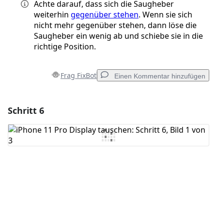
Achte darauf, dass sich die Saugheber
weiterhin
gegenüber stehen
. Wenn sie sich
nicht mehr gegenüber stehen, dann löse die
Saugheber ein wenig ab und schiebe sie in die
richtige Position.
Frag FixBot
Einen Kommentar hinzufügen
Schritt 6
Einen Kommentar hinzufügen
Kommentar hinzufügen
Abbrechen
Kommentieren