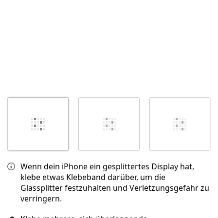
Wenn dein iPhone ein gesplittertes Display hat,
klebe etwas Klebeband darüber, um die
Glassplitter festzuhalten und Verletzungsgefahr zu
verringern.