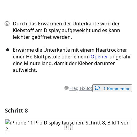
Durch das Erwärmen der Unterkante wird der
Klebstoff am Display aufgeweicht und es kann
leichter geöffnet werden.
Erwärme die Unterkante mit einem Haartrockner,
einer Heißluftpistole oder einem
iOpener
ungefähr
eine Minute lang, damit der Kleber darunter
aufweicht.
Frag FixBot
1 Kommentar
Schritt 8
Einen Kommentar hinzufügen
Kommentar hinzufügen