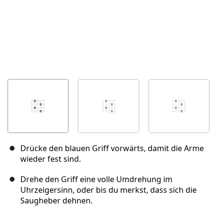
Drücke den blauen Griff vorwärts, damit die Arme
wieder fest sind.
Drehe den Griff eine volle Umdrehung im
Uhrzeigersinn, oder bis du merkst, dass sich die
Saugheber dehnen.