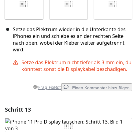
Setze das Plektrum wieder in die Unterkante des
iPhones ein und schiebe es an der rechten Seite
nach oben, wobei der Kleber weiter aufgetrennt
wird.
Setze das Plektrum nicht tiefer als 3 mm ein, du
könntest sonst die Displaykabel beschädigen.
Frag FixBot
Einen Kommentar hinzufügen
Schritt 13
Einen Kommentar hinzufügen
Kommentar hinzufügen