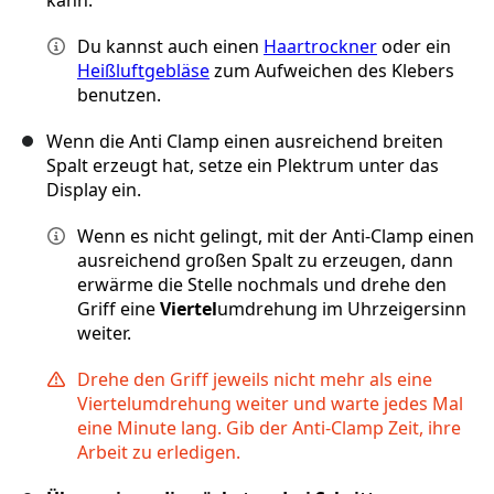
kann.
Du kannst auch einen
Haartrockner
oder ein
Heißluftgebläse
zum Aufweichen des Klebers
benutzen.
Wenn die Anti Clamp einen ausreichend breiten
Spalt erzeugt hat, setze ein Plektrum unter das
Display ein.
Wenn es nicht gelingt, mit der Anti-Clamp einen
ausreichend großen Spalt zu erzeugen, dann
erwärme die Stelle nochmals und drehe den
Griff eine
Viertel
umdrehung im Uhrzeigersinn
weiter.
Drehe den Griff jeweils nicht mehr als eine
Viertelumdrehung weiter und warte jedes Mal
eine Minute lang. Gib der Anti-Clamp Zeit, ihre
Arbeit zu erledigen.