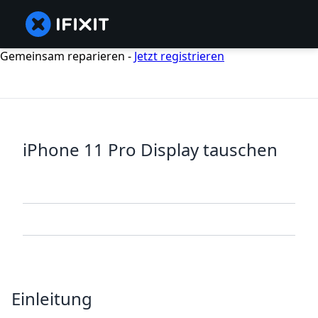
Gemeinsam reparieren -
Jetzt registrieren
iPhone 11 Pro Display tauschen
Einleitung