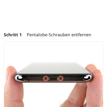
Schritt 1
Pentalobe-Schrauben entfernen