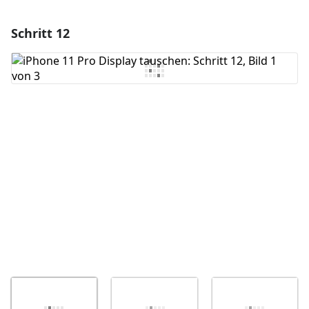
Schritt 12