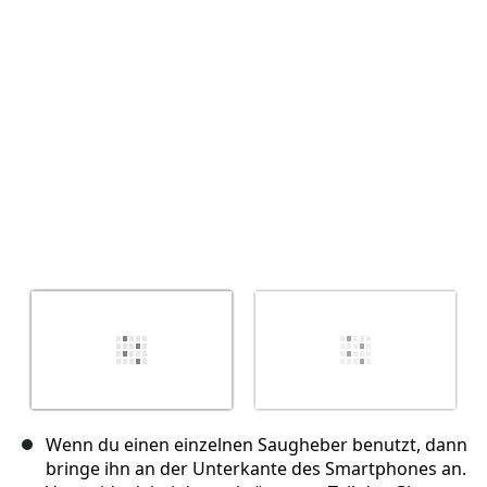
Abbrechen
Kommentieren
Wenn du einen einzelnen Saugheber benutzt, dann
bringe ihn an der Unterkante des Smartphones an.