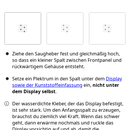
Ziehe den Saugheber fest und gleichmäßig hoch,
so dass ein kleiner Spalt zwischen Frontpanel und
rückwärtigem Gehäuse entsteht.
Setze ein Plektrum in den Spalt unter dem
Display
sowie der Kunststoffeinfassung
ein,
nicht unter
dem Display selbst
.
Der wasserdichte Kleber, der das Display befestigt,
ist sehr stark. Um den Anfangsspalt zu erzeugen,
brauchst du ziemlich viel Kraft. Wenn das schwer
geht, dann erwärme nochmals und ruckle das
Display vorsichtig auf und ab, damit die