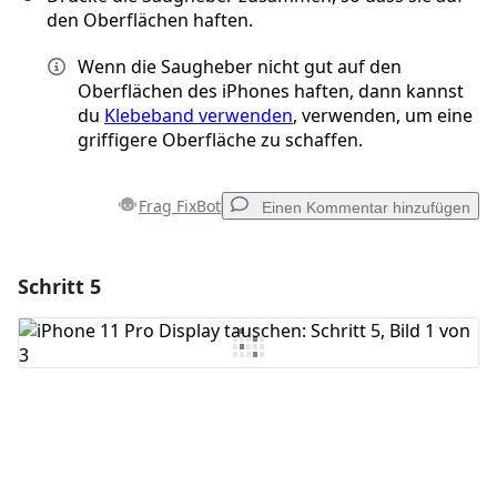
den Oberflächen haften.
Wenn die Saugheber nicht gut auf den
Oberflächen des iPhones haften, dann kannst
du
Klebeband verwenden
, verwenden, um eine
griffigere Oberfläche zu schaffen.
Frag FixBot
Einen Kommentar hinzufügen
Schritt 5
Einen Kommentar hinzufügen
Kommentar hinzufügen
Abbrechen
Kommentieren