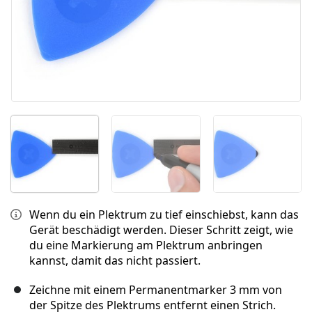
Wenn du ein Plektrum zu tief einschiebst, kann das
Gerät beschädigt werden. Dieser Schritt zeigt, wie
du eine Markierung am Plektrum anbringen
kannst, damit das nicht passiert.
Zeichne mit einem Permanentmarker 3 mm von
der Spitze des Plektrums entfernt einen Strich.