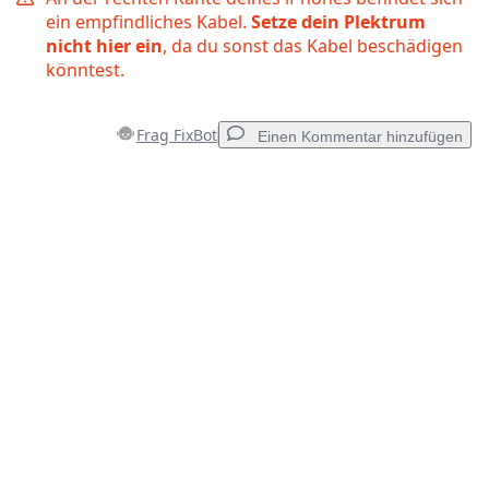
ein empfindliches Kabel.
Setze dein Plektrum
nicht hier ein
, da du sonst das Kabel beschädigen
könntest.
Frag FixBot
Einen Kommentar hinzufügen
Einen Kommentar hinzufügen
Kommentar hinzufügen
Abbrechen
Kommentieren