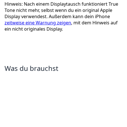
Hinweis: Nach einem Displaytausch funktioniert True
Tone nicht mehr, selbst wenn du ein original Apple
Display verwendest. Außerdem kann dein iPhone
zeitweise eine Warnung zeigen
, mit dem Hinweis auf
ein nicht originales Display.
Was du brauchst