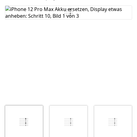
Kommentar hinzufügen
Abbrechen
Kommentieren