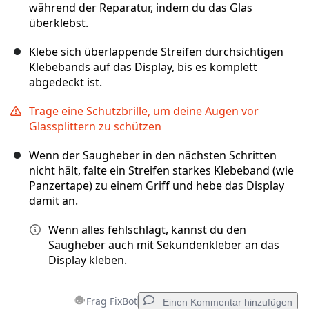
während der Reparatur, indem du das Glas
überklebst.
Klebe sich überlappende Streifen durchsichtigen
Klebebands auf das Display, bis es komplett
abgedeckt ist.
Trage eine Schutzbrille, um deine Augen vor
Glassplittern zu schützen
Wenn der Saugheber in den nächsten Schritten
nicht hält, falte ein Streifen starkes Klebeband (wie
Panzertape) zu einem Griff und hebe das Display
damit an.
Wenn alles fehlschlägt, kannst du den
Saugheber auch mit Sekundenkleber an das
Display kleben.
Frag FixBot
Einen Kommentar hinzufügen