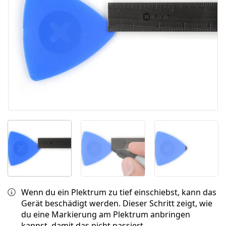
Wenn du ein Plektrum zu tief einschiebst, kann das
Gerät beschädigt werden. Dieser Schritt zeigt, wie
du eine Markierung am Plektrum anbringen
kannst, damit das nicht passiert.