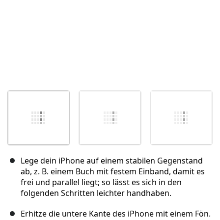
Lege dein iPhone auf einem stabilen Gegenstand
ab, z. B. einem Buch mit festem Einband, damit es
frei und parallel liegt; so lässt es sich in den
folgenden Schritten leichter handhaben.
Erhitze die untere Kante des iPhone mit einem Fön.