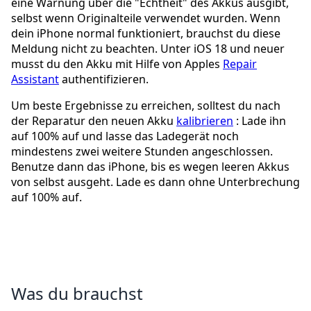
eine Warnung über die "Echtheit" des Akkus ausgibt,
selbst wenn Originalteile verwendet wurden. Wenn
dein iPhone normal funktioniert, brauchst du diese
Meldung nicht zu beachten. Unter iOS 18 und neuer
musst du den Akku mit Hilfe von Apples
Repair
Assistant
authentifizieren.
Um beste Ergebnisse zu erreichen, solltest du nach
der Reparatur den neuen Akku
kalibrieren
: Lade ihn
auf 100% auf und lasse das Ladegerät noch
mindestens zwei weitere Stunden angeschlossen.
Benutze dann das iPhone, bis es wegen leeren Akkus
von selbst ausgeht. Lade es dann ohne Unterbrechung
auf 100% auf.
Was du brauchst