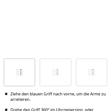
Abbrechen
Kommentieren
Ziehe den blauen Griff nach vorne, um die Arme zu
arretieren.
Drehe den Griff 360° im Uhrzeigersinn, oder