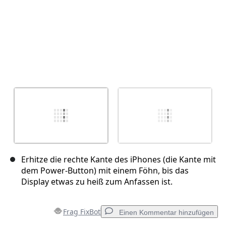
Erhitze die rechte Kante des iPhones (die Kante mit
dem Power-Button) mit einem Föhn, bis das
Display etwas zu heiß zum Anfassen ist.
Frag FixBot
Einen Kommentar hinzufügen