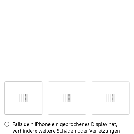
Abbrechen
Kommentieren
Falls dein iPhone ein gebrochenes Display hat,
verhindere weitere Schäden oder Verletzungen