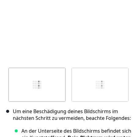
Abbrechen
Kommentieren
Um eine Beschädigung deines Bildschirms im
nächsten Schritt zu vermeiden, beachte Folgendes:
An der Unterseite des Bildschirms befindet sich