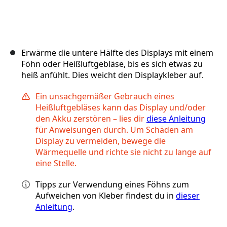
Erwärme die untere Hälfte des Displays mit einem
Föhn oder Heißluftgebläse, bis es sich etwas zu
heiß anfühlt. Dies weicht den Displaykleber auf.
Ein unsachgemäßer Gebrauch eines
Heißluftgebläses kann das Display und/oder
den Akku zerstören – lies dir
diese Anleitung
für Anweisungen durch. Um Schäden am
Display zu vermeiden, bewege die
Wärmequelle und richte sie nicht zu lange auf
eine Stelle.
Tipps zur Verwendung eines Föhns zum
Aufweichen von Kleber findest du in
dieser
Anleitung
.