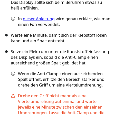
Das Display sollte sich beim Berühren etwas zu
heiß anfühlen.
In
dieser Anleitung
wird genau erklärt, wie man
einen Fön verwendet.
Warte eine Minute, damit sich der Klebstoff lösen
kann und ein Spalt entsteht.
Setze ein Plektrum unter die Kunststoffeinfassung
des Displays ein, sobald die Anti-Clamp einen
ausreichend großen Spalt gebildet hat.
Wenn die Anti-Clamp keinen ausreichenden
Spalt öffnet, erhitze den Bereich stärker und
drehe den Griff um eine Viertelumdrehung.
Drehe den Griff nicht mehr als eine
Viertelumdrehung auf einmal und warte
jeweils eine Minute zwischen den einzelnen
Umdrehungen. Lasse die Anti-Clamp und die