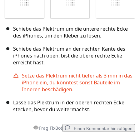
Schiebe das Plektrum um die untere rechte Ecke
des iPhones, um den Kleber zu lösen.
Schiebe das Plektrum an der rechten Kante des
iPhones nach oben, bist die obere rechte Ecke
erreicht hast.
Setze das Plektrum nicht tiefer als 3 mm in das
iPhone ein, du könntest sonst Bauteile im
Inneren beschädigen.
Lasse das Plektrum in der oberen rechten Ecke
stecken, bevor du weitermachst.
Frag FixBot
Einen Kommentar hinzufügen