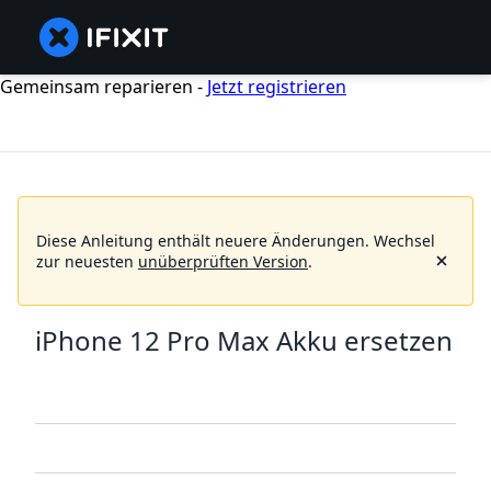
Gemeinsam reparieren -
Jetzt registrieren
Diese Anleitung enthält neuere Änderungen. Wechsel
zur neuesten
unüberprüften Version
.
iPhone 12 Pro Max Akku ersetzen