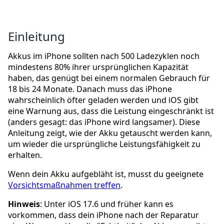
Einleitung
Akkus im iPhone sollten nach 500 Ladezyklen noch
mindestens 80% ihrer ursprünglichen Kapazität
haben, das genügt bei einem normalen Gebrauch für
18 bis 24 Monate. Danach muss das iPhone
wahrscheinlich öfter geladen werden und iOS gibt
eine Warnung aus, dass die Leistung eingeschränkt ist
(anders gesagt: das iPhone wird langsamer). Diese
Anleitung zeigt, wie der Akku getauscht werden kann,
um wieder die ursprüngliche Leistungsfähigkeit zu
erhalten.
Wenn dein Akku aufgebläht ist, musst du geeignete
Vorsichtsmaßnahmen treffen
.
Hinweis
: Unter iOS 17.6 und früher kann es
vorkommen, dass dein iPhone nach der Reparatur