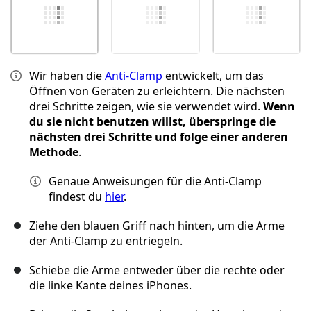
Wir haben die
Anti-Clamp
entwickelt, um das
Öffnen von Geräten zu erleichtern. Die nächsten
drei Schritte zeigen, wie sie verwendet wird.
Wenn
du sie nicht benutzen willst, überspringe die
nächsten drei Schritte und folge einer anderen
Methode
.
Genaue Anweisungen für die Anti-Clamp
findest du
hier
.
Ziehe den blauen Griff nach hinten, um die Arme
der Anti-Clamp zu entriegeln.
Schiebe die Arme entweder über die rechte oder
die linke Kante deines iPhones.