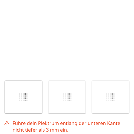
Abbrechen
Kommentieren
Führe dein Plektrum entlang der unteren Kante
nicht tiefer als 3 mm ein.