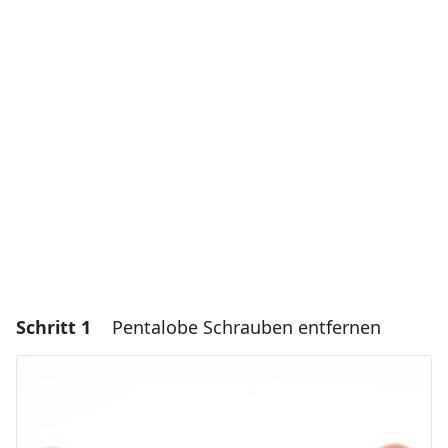
Schritt 1
Pentalobe Schrauben entfernen