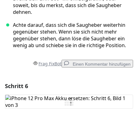
soweit, bis du merkst, dass sich die Saugheber
dehnen.
Achte darauf, dass sich die Saugheber weiterhin
gegenüber stehen. Wenn sie sich nicht mehr
gegenüber stehen, dann löse die Saugheber ein
wenig ab und schiebe sie in die richtige Position.
Frag FixBot
Einen Kommentar hinzufügen
Schritt 6
Einen Kommentar hinzufügen
Kommentar hinzufügen
Abbrechen
Kommentieren