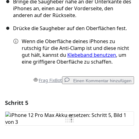
Bringe die Saugheber nahe an der Unterkante des
iPhones an, einen auf der Vorderseite, den
anderen auf der Rückseite.
Drücke die Saugheber auf den Oberflächen fest.
Wenn die Oberfläche deines iPhones zu
rutschig für die Anti-Clamp ist und diese nicht
gut hält, kannst du
Klebeband benutzen
, um
eine griffigere Oberfläche zu schaffen.
Frag FixBot
Einen Kommentar hinzufügen
Schritt 5
Einen Kommentar hinzufügen
Kommentar hinzufügen