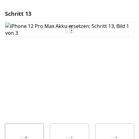
Schritt 13
Einen Kommentar hinzufügen
Kommentar hinzufügen
Abbrechen
Kommentieren