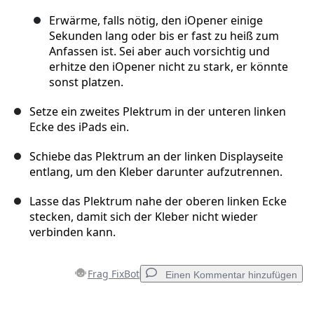
Erwärme, falls nötig, den iOpener einige
Sekunden lang oder bis er fast zu heiß zum
Anfassen ist. Sei aber auch vorsichtig und
erhitze den iOpener nicht zu stark, er könnte
sonst platzen.
Setze ein zweites Plektrum in der unteren linken
Ecke des iPads ein.
Schiebe das Plektrum an der linken Displayseite
entlang, um den Kleber darunter aufzutrennen.
Lasse das Plektrum nahe der oberen linken Ecke
stecken, damit sich der Kleber nicht wieder
verbinden kann.
Frag FixBot
Einen Kommentar hinzufügen