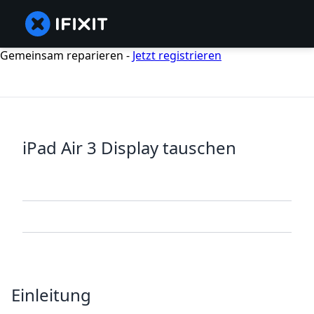
Gemeinsam reparieren -
Jetzt registrieren
iPad Air 3 Display tauschen
Einleitung