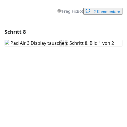
Frag FixBot
2 Kommentare
Schritt 8
Einen Kommentar hinzufügen
Kommentar hinzufügen
Abbrechen
Kommentieren