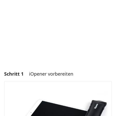
Schritt 1
iOpener vorbereiten