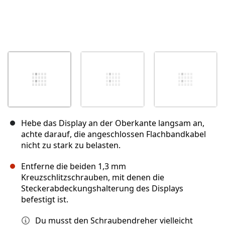
Hebe das Display an der Oberkante langsam an,
achte darauf, die angeschlossen Flachbandkabel
nicht zu stark zu belasten.
Entferne die beiden 1,3 mm
Kreuzschlitzschrauben, mit denen die
Steckerabdeckungshalterung des Displays
befestigt ist.
Du musst den Schraubendreher vielleicht