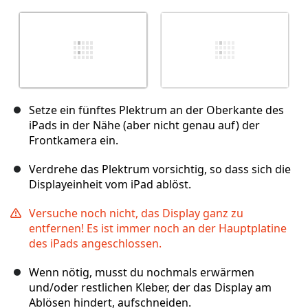
Setze ein fünftes Plektrum an der Oberkante des
iPads in der Nähe (aber nicht genau auf) der
Frontkamera ein.
Verdrehe das Plektrum vorsichtig, so dass sich die
Displayeinheit vom iPad ablöst.
Versuche noch nicht, das Display ganz zu
entfernen! Es ist immer noch an der Hauptplatine
des iPads angeschlossen.
Wenn nötig, musst du nochmals erwärmen
und/oder restlichen Kleber, der das Display am
Ablösen hindert, aufschneiden.