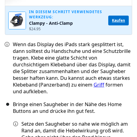
IN DIESEM SCHRITT VERWENDETES
WERKZEUG:
Kaufen
Clampy - Anti-Clamp
$24.95
Wenn das Display des iPads stark gesplittert ist,
dann solltest du Handschuhe und eine Schutzbrille
tragen. Klebe eine glatte Schicht von
durchsichtigem Klebeband über das Display, damit
die Splitter zusammenhalten und der Saugheber
besser haften kann. Du kannst auch etwas starkes
Klebeband (Panzerband) zu einem
Griff
formen
und aufkleben.
Bringe einen Saugheber in der Nähe des Home
Buttons an und drücke ihn gut fest.
Setze den Saugheber so nahe wie möglich am
Rand an, damit die Hebelwirkung groß wird.