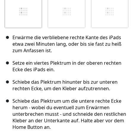
Erwärme die verbliebene rechte Kante des iPads
etwa zwei Minuten lang, oder bis sie fast zu heiß
zum Anfassen ist.
Setze ein viertes Plektrum in der oberen rechten
Ecke des iPads ein.
Schiebe das Plektrum hinunter bis zur unteren
rechten Ecke, um den Kleber aufzutrennen.
Schiebe das Plektrum um die untere rechte Ecke
herum - wobei du eventuell zum Erwärmen
unterbrechen musst - und schneide den restlichen
Kleber an der Unterkante auf. Halte aber vor dem
Home Button an.