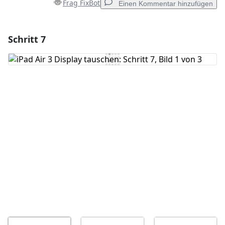
Frag FixBot
Einen Kommentar hinzufügen
Schritt 7
Einen Kommentar hinzufügen
Kommentar hinzufügen
Abbrechen
Kommentieren