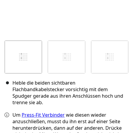
Heble die beiden sichtbaren
Flachbandkabelstecker vorsichtig mit dem
Spudger gerade aus ihren Anschlüssen hoch und
trenne sie ab.
Um
Press-Fit Verbinder
wie diesen wieder
anzuschließen, musst du ihn erst auf einer Seite
herunterdrücken, dann auf der anderen. Drücke