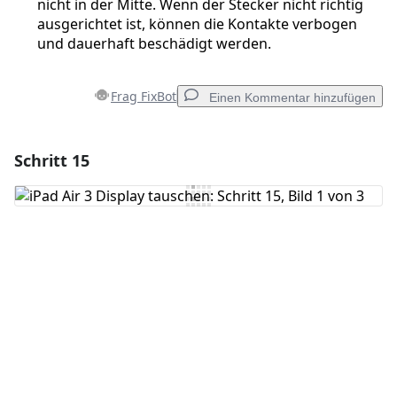
nicht in der Mitte. Wenn der Stecker nicht richtig
ausgerichtet ist, können die Kontakte verbogen
und dauerhaft beschädigt werden.
Frag FixBot
Einen Kommentar hinzufügen
Schritt 15
Einen Kommentar hinzufügen
Kommentar hinzufügen
Abbrechen
Kommentieren