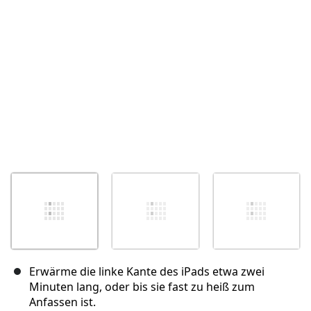
Abbrechen
Kommentieren
Erwärme die linke Kante des iPads etwa zwei
Minuten lang, oder bis sie fast zu heiß zum
Anfassen ist.