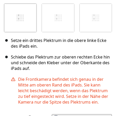
Setze ein drittes Plektrum in die obere linke Ecke
des iPads ein.
Schiebe das Plektrum zur oberen rechten Ecke hin
und schneide den Kleber unter der Oberkante des
iPads auf.
Die Frontkamera befindet sich genau in der
Mitte am oberen Rand des iPads. Sie kann
leicht beschädigt werden, wenn das Plektrum
zu tief eingesteckt wird. Setze in der Nähe der
Kamera nur die Spitze des Plektrums ein.