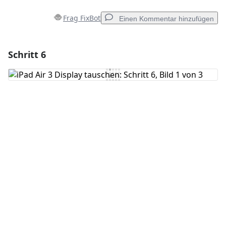
Frag FixBot
Einen Kommentar hinzufügen
Schritt 6
Einen Kommentar hinzufügen
Kommentar hinzufügen
Abbrechen
Kommentieren