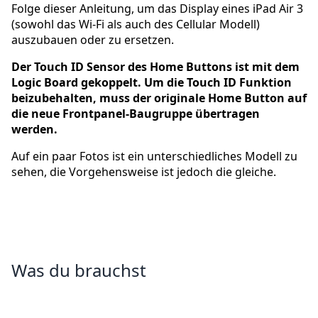
Folge dieser Anleitung, um das Display eines iPad Air 3
(sowohl das Wi-Fi als auch des Cellular Modell)
auszubauen oder zu ersetzen.
Der Touch ID Sensor des Home Buttons ist mit dem
Logic Board gekoppelt. Um die Touch ID Funktion
beizubehalten, muss der originale Home Button auf
die neue Frontpanel-Baugruppe übertragen
werden.
Auf ein paar Fotos ist ein unterschiedliches Modell zu
sehen, die Vorgehensweise ist jedoch die gleiche.
Was du brauchst