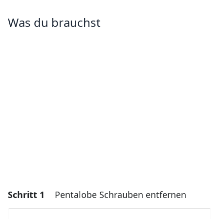
Was du brauchst
Schritt 1
Pentalobe Schrauben entfernen