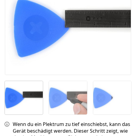
Abbrechen
Kommentieren
Wenn du ein Plektrum zu tief einschiebst, kann das
Gerät beschädigt werden. Dieser Schritt zeigt, wie