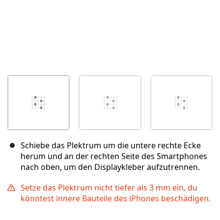
Schiebe das Plektrum um die untere rechte Ecke
herum und an der rechten Seite des Smartphones
nach oben, um den Displaykleber aufzutrennen.
Setze das Plektrum nicht tiefer als 3 mm ein, du
könntest innere Bauteile des iPhones beschädigen.