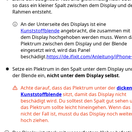
so dass ein kleiner Spalt zwischen dem Display und 
Rahmen entsteht.
An der Unterseite des Displays ist eine
Kunststoffblende
angebracht, die zusammen mit
dem Display hochgehoben werden muss. Wenn d
Plektrum zwischen dem Display und der Blende
eingesetzt wird, wird das Panel
beschädigt.
https://de.ifixit.com/Anleitung/iPhone+
Setze ein Plektrum in den Spalt unter dem Display un
der Blende ein,
nicht unter dem Display selbst
.
Achte darauf, dass das Plektrum unter der
dicke
Kunststoffblende
sitzt, damit das Display nicht
beschädigt wird. Du solltest den Spalt gut sehen 
das Plektrum sollte leicht hineingehen. Wenn das
nicht der Fall ist, musst du das Display noch weite
hoch ziehen.