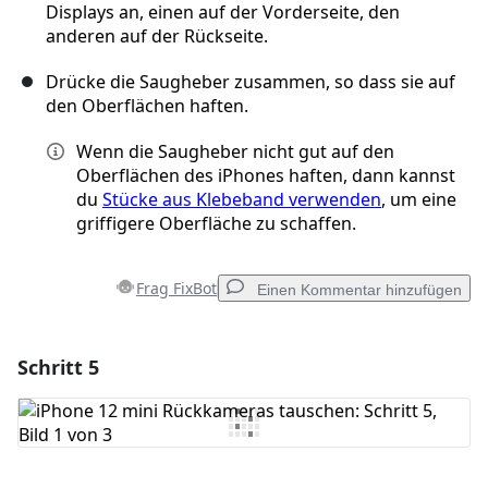
Displays an, einen auf der Vorderseite, den
anderen auf der Rückseite.
Drücke die Saugheber zusammen, so dass sie auf
den Oberflächen haften.
Wenn die Saugheber nicht gut auf den
Oberflächen des iPhones haften, dann kannst
du
Stücke aus Klebeband verwenden
, um eine
griffigere Oberfläche zu schaffen.
Frag FixBot
Einen Kommentar hinzufügen
Schritt 5
Einen Kommentar hinzufügen
Kommentar hinzufügen