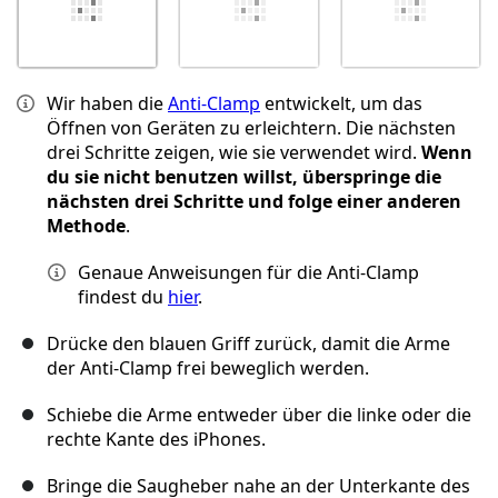
Wir haben die
Anti-Clamp
entwickelt, um das
Öffnen von Geräten zu erleichtern. Die nächsten
drei Schritte zeigen, wie sie verwendet wird.
Wenn
du sie nicht benutzen willst, überspringe die
nächsten drei Schritte und folge einer anderen
Methode
.
Genaue Anweisungen für die Anti-Clamp
findest du
hier
.
Drücke den blauen Griff zurück, damit die Arme
der Anti-Clamp frei beweglich werden.
Schiebe die Arme entweder über die linke oder die
rechte Kante des iPhones.
Bringe die Saugheber nahe an der Unterkante des