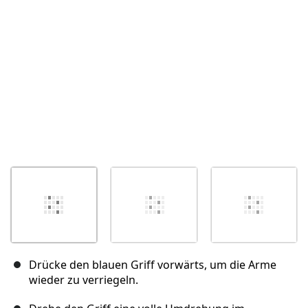
Abbrechen
Kommentieren
Drücke den blauen Griff vorwärts, um die Arme
wieder zu verriegeln.