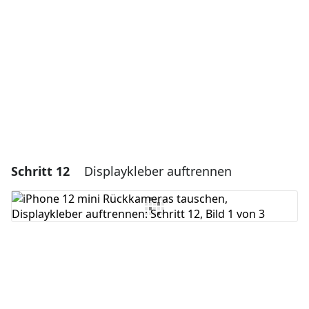
Abbrechen
Kommentieren
Schritt 12
Displaykleber auftrennen