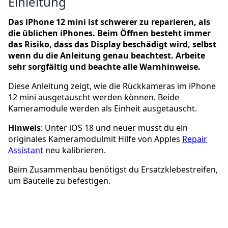
Einleitung
Das iPhone 12 mini ist schwerer zu reparieren, als
die üblichen iPhones. Beim Öffnen besteht immer
das Risiko, dass das Display beschädigt wird, selbst
wenn du die Anleitung genau beachtest. Arbeite
sehr sorgfältig und beachte alle Warnhinweise.
Diese Anleitung zeigt, wie die Rückkameras im iPhone
12 mini ausgetauscht werden können. Beide
Kameramodule werden als Einheit ausgetauscht.
Hinweis
: Unter iOS 18 und neuer musst du ein
originales Kameramodulmit Hilfe von Apples
Repair
Assistant
neu kalibrieren.
Beim Zusammenbau benötigst du Ersatzklebestreifen,
um Bauteile zu befestigen.