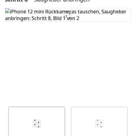
Kommentar hinzufügen
Abbrechen
Kommentieren