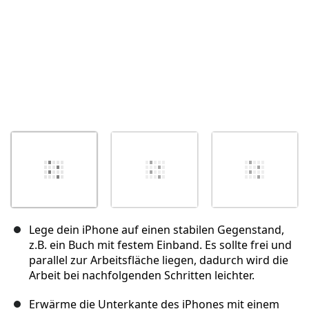
Lege dein iPhone auf einen stabilen Gegenstand,
z.B. ein Buch mit festem Einband. Es sollte frei und
parallel zur Arbeitsfläche liegen, dadurch wird die
Arbeit bei nachfolgenden Schritten leichter.
Erwärme die Unterkante des iPhones mit einem