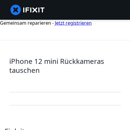
Gemeinsam reparieren -
Jetzt registrieren
iPhone 12 mini Rückkameras
tauschen