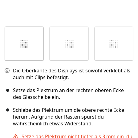
Die Oberkante des Displays ist sowohl verklebt als
auch mit Clips befestigt.
Setze das Plektrum an der rechten oberen Ecke
des Glasscheibe ein.
Schiebe das Plektrum um die obere rechte Ecke
herum. Aufgrund der Rasten spürst du
wahrscheinlich etwas Widerstand.
Setze das Plektrum nicht tiefer als 3 mm ein, du