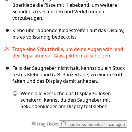
überklebe die Risse mit Klebeband, um weitere
Schäden zu vermeiden und Verletzungen
vorzubeugen.
Klebe überlappende Klebestreifen auf das Display,
bis es vollständig bedeckt ist.
Trage eine Schutzbrille, um deine Augen während
der Reparatur vor Glassplittern zu schützen.
Falls der Saugheber nicht hält, kannst du ein Stück
festes Klebeband (z.B. Panzertape) zu einem Griff
falten und das Display damit anheben.
Wenn alle Versuche das Display zu lösen
scheitern, kannst du den Saugheber mit
Sekundenkleber am Display festkleben.
Frag FixBot
Einen Kommentar hinzufügen