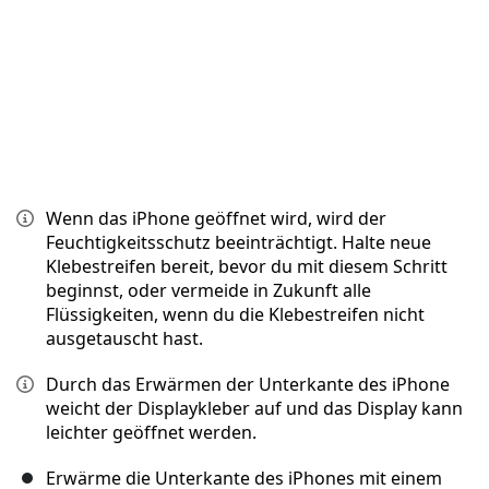
Wenn das iPhone geöffnet wird, wird der
Feuchtigkeitsschutz beeinträchtigt. Halte neue
Klebestreifen bereit, bevor du mit diesem Schritt
beginnst, oder vermeide in Zukunft alle
Flüssigkeiten, wenn du die Klebestreifen nicht
ausgetauscht hast.
Durch das Erwärmen der Unterkante des iPhone
weicht der Displaykleber auf und das Display kann
leichter geöffnet werden.
Erwärme die Unterkante des iPhones mit einem