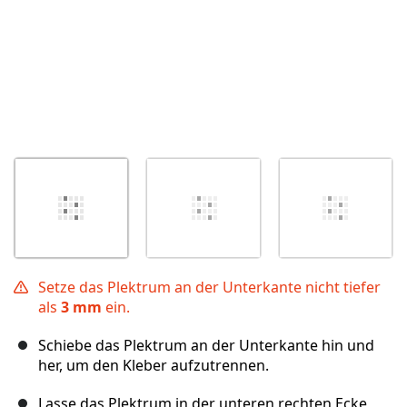
Setze das Plektrum an der Unterkante nicht tiefer
als
3 mm
ein.
Schiebe das Plektrum an der Unterkante hin und
her, um den Kleber aufzutrennen.
Lasse das Plektrum in der unteren rechten Ecke