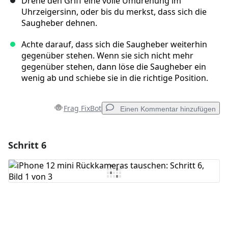
Drehe den Griff eine volle Umdrehung im
Uhrzeigersinn, oder bis du merkst, dass sich die
Saugheber dehnen.
Achte darauf, dass sich die Saugheber weiterhin
gegenüber stehen. Wenn sie sich nicht mehr
gegenüber stehen, dann löse die Saugheber ein
wenig ab und schiebe sie in die richtige Position.
Frag FixBot
Einen Kommentar hinzufügen
Schritt 6
Einen Kommentar hinzufügen
Kommentar hinzufügen
Abbrechen
Kommentieren