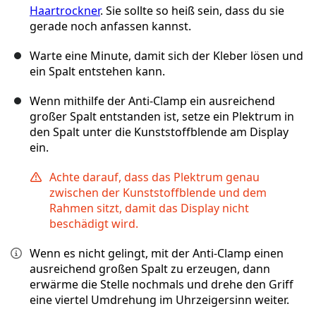
Haartrockner
. Sie sollte so heiß sein, dass du sie
gerade noch anfassen kannst.
Warte eine Minute, damit sich der Kleber lösen und
ein Spalt entstehen kann.
Wenn mithilfe der Anti-Clamp ein ausreichend
großer Spalt entstanden ist, setze ein Plektrum in
den Spalt unter die Kunststoffblende am Display
ein.
Achte darauf, dass das Plektrum genau
zwischen der Kunststoffblende und dem
Rahmen sitzt, damit das Display nicht
beschädigt wird.
Wenn es nicht gelingt, mit der Anti-Clamp einen
ausreichend großen Spalt zu erzeugen, dann
erwärme die Stelle nochmals und drehe den Griff
eine viertel Umdrehung im Uhrzeigersinn weiter.