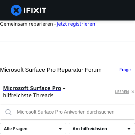
Gemeinsam reparieren -
Jetzt registrieren
Microsoft Surface Pro Reparatur Forum
Frage
Microsoft Surface Pro
–
LEEREN
hilfreichste Threads
Alle Fragen
Am hilfreichsten