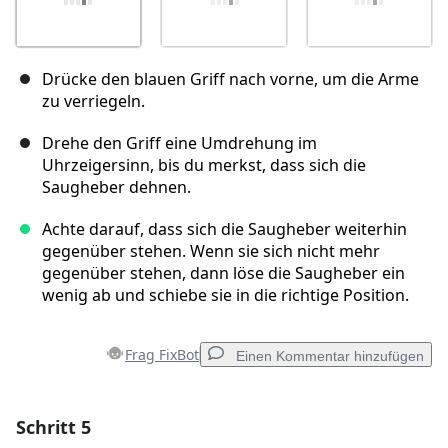
Drücke den blauen Griff nach vorne, um die Arme
zu verriegeln.
Drehe den Griff eine Umdrehung im
Uhrzeigersinn, bis du merkst, dass sich die
Saugheber dehnen.
Achte darauf, dass sich die Saugheber weiterhin
gegenüber stehen. Wenn sie sich nicht mehr
gegenüber stehen, dann löse die Saugheber ein
wenig ab und schiebe sie in die richtige Position.
Frag FixBot
Einen Kommentar hinzufügen
Schritt 5
Einen Kommentar hinzufügen