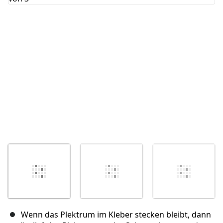
Abbrechen
Kommentieren
Wenn das Plektrum im Kleber stecken bleibt, dann