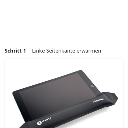
Schritt 1
Linke Seitenkante erwärmen