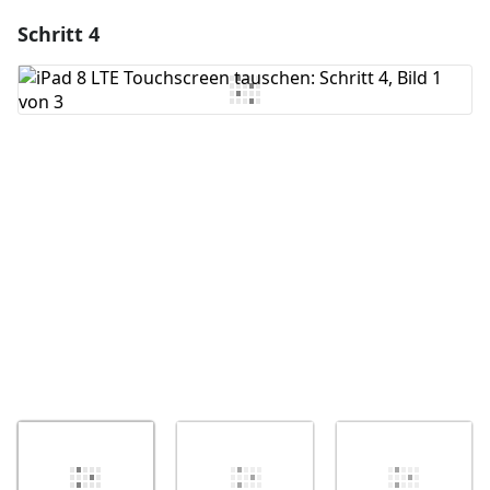
Schritt 4
Einen Kommentar hinzufügen
Kommentar hinzufügen
Abbrechen
Kommentieren