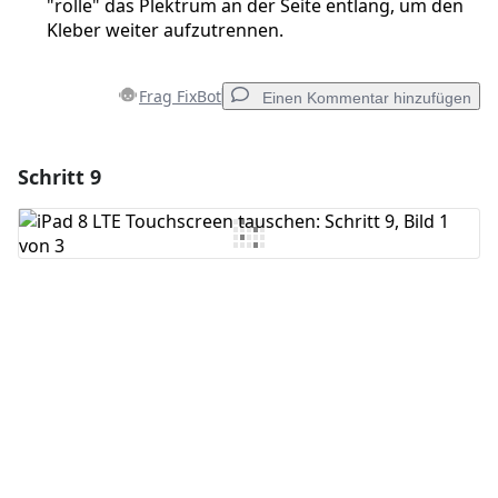
"rolle" das Plektrum an der Seite entlang, um den
Kleber weiter aufzutrennen.
Frag FixBot
Einen Kommentar hinzufügen
Schritt 9
Einen Kommentar hinzufügen
Kommentar hinzufügen
Abbrechen
Kommentieren