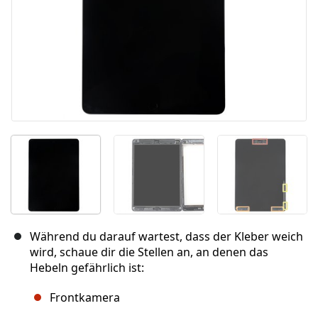
Während du darauf wartest, dass der Kleber weich
wird, schaue dir die Stellen an, an denen das
Hebeln gefährlich ist:
Frontkamera