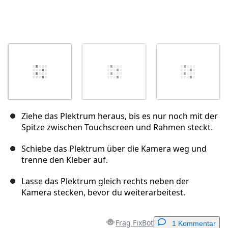
Ziehe das Plektrum heraus, bis es nur noch mit der
Spitze zwischen Touchscreen und Rahmen steckt.
Schiebe das Plektrum über die Kamera weg und
trenne den Kleber auf.
Lasse das Plektrum gleich rechts neben der
Kamera stecken, bevor du weiterarbeitest.
Frag FixBot
1 Kommentar