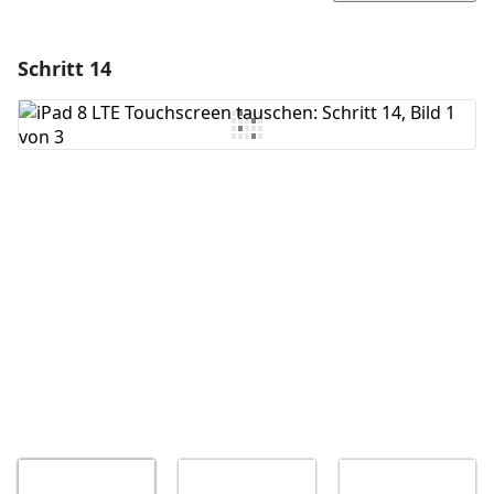
Schritt 14
Einen Kommentar hinzufügen
Kommentar hinzufügen
Abbrechen
Kommentieren