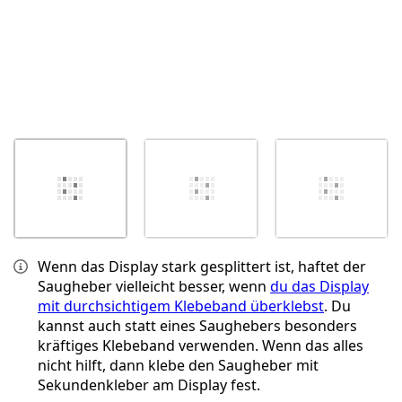
Wenn das Display stark gesplittert ist, haftet der
Saugheber vielleicht besser, wenn
du das Display
mit durchsichtigem Klebeband überklebst
. Du
kannst auch statt eines Saughebers besonders
kräftiges Klebeband verwenden. Wenn das alles
nicht hilft, dann klebe den Saugheber mit
Sekundenkleber am Display fest.