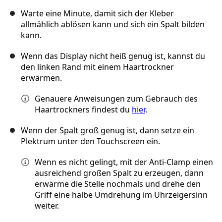
Warte eine Minute, damit sich der Kleber
allmählich ablösen kann und sich ein Spalt bilden
kann.
Wenn das Display nicht heiß genug ist, kannst du
den linken Rand mit einem Haartrockner
erwärmen.
Genauere Anweisungen zum Gebrauch des
Haartrockners findest du
hier
.
Wenn der Spalt groß genug ist, dann setze ein
Plektrum unter den Touchscreen ein.
Wenn es nicht gelingt, mit der Anti-Clamp einen
ausreichend großen Spalt zu erzeugen, dann
erwärme die Stelle nochmals und drehe den
Griff eine halbe Umdrehung im Uhrzeigersinn
weiter.