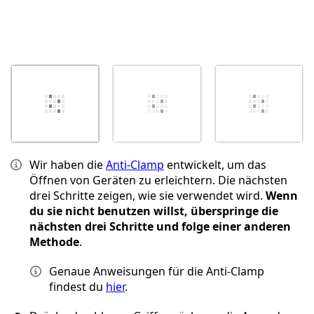
Wir haben die
Anti-Clamp
entwickelt, um das
Öffnen von Geräten zu erleichtern. Die nächsten
drei Schritte zeigen, wie sie verwendet wird.
Wenn
du sie nicht benutzen willst, überspringe die
nächsten drei Schritte und folge einer anderen
Methode
.
Genaue Anweisungen für die Anti-Clamp
findest du
hier
.