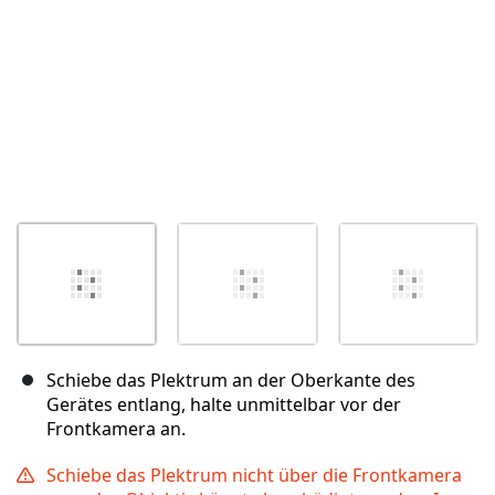
Schiebe das Plektrum an der Oberkante des
Gerätes entlang, halte unmittelbar vor der
Frontkamera an.
Schiebe das Plektrum nicht über die Frontkamera