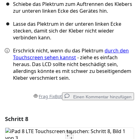
Schiebe das Plektrum zum Auftrennen des Klebers
zur unteren linken Ecke des Gerätes hin.
Lasse das Plektrum in der unteren linken Ecke
stecken, damit sich der Kleber nicht wieder
verbinden kann.
Erschrick nicht, wenn du das Plektrum
durch den
Touchscreen sehen kannst
- ziehe es einfach
heraus. Das LCD sollte nicht beschädigt sein,
allerdings könnte es mit schwer zu beseitigendem
Kleber verschmiert sein.
Frag FixBot
Einen Kommentar hinzufügen
Schritt 8
Einen Kommentar hinzufügen
Kommentar hinzufügen