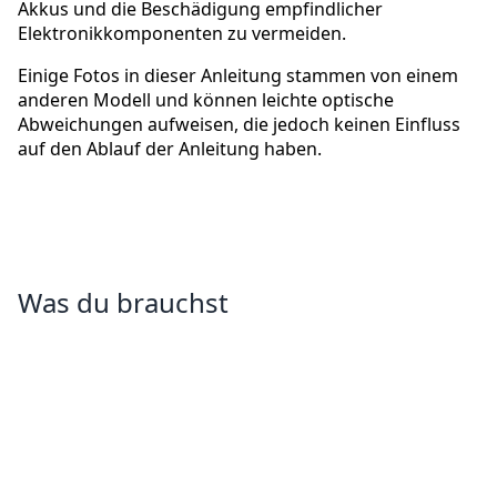
Akkus und die Beschädigung empfindlicher
Elektronikkomponenten zu vermeiden.
Einige Fotos in dieser Anleitung stammen von einem
anderen Modell und können leichte optische
Abweichungen aufweisen, die jedoch keinen Einfluss
auf den Ablauf der Anleitung haben.
Was du brauchst