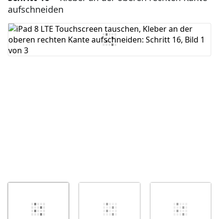
aufschneiden
Kommentar hinzufügen
Abbrechen
Kommentieren