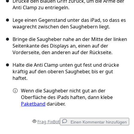
Drücke den blauen Griff zurück, um die Arme der
Anti Clamp zu entriegeln.
Lege einen Gegenstand unter das iPad, so dass es
waagrecht zwischen den Saughebern liegt.
Bringe die Saugheber nahe an der Mitte der linken
Seitenkante des Displays an, einen auf der
Vorderseite, den anderen auf der Rückseite.
Halte die Anti Clamp unten gut fest und drücke
kräftig auf den oberen Saugheber, bis er gut
haftet.
Wenn die Saugheber nicht gut an der
Oberfläche des iPads haften, dann klebe
Paketband
darüber.
Frag FixBot
Einen Kommentar hinzufügen