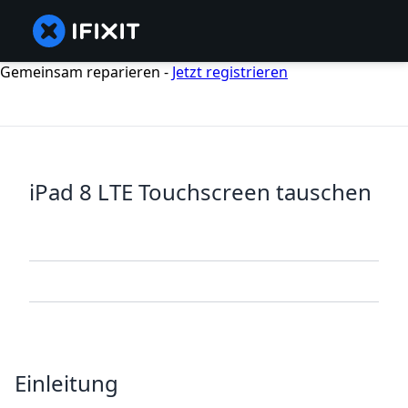
Gemeinsam reparieren -
Jetzt registrieren
iPad 8 LTE Touchscreen tauschen
Einleitung