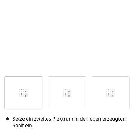
Abbrechen
Kommentieren
Setze ein zweites Plektrum in den eben erzeugten
Spalt ein.