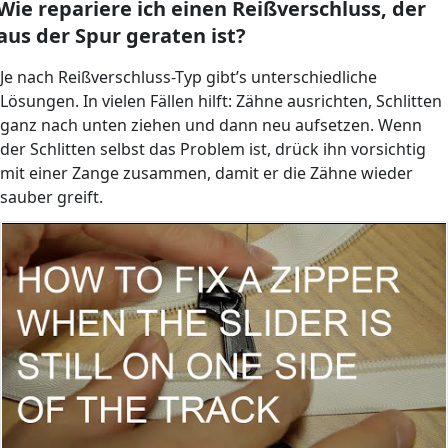
Wie repariere ich einen Reißverschluss, der
aus der Spur geraten ist?
Je nach Reißverschluss-Typ gibt’s unterschiedliche
Lösungen. In vielen Fällen hilft: Zähne ausrichten, Schlitten
ganz nach unten ziehen und dann neu aufsetzen. Wenn
der Schlitten selbst das Problem ist, drück ihn vorsichtig
mit einer Zange zusammen, damit er die Zähne wieder
sauber greift.