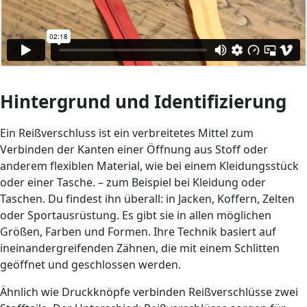
Hintergrund und Identifizierung
Ein Reißverschluss ist ein verbreitetes Mittel zum
Verbinden der Kanten einer Öffnung aus Stoff oder
anderem flexiblen Material, wie bei einem Kleidungsstück
oder einer Tasche. – zum Beispiel bei Kleidung oder
Taschen. Du findest ihn überall: in Jacken, Koffern, Zelten
oder Sportausrüstung. Es gibt sie in allen möglichen
Größen, Farben und Formen. Ihre Technik basiert auf
ineinandergreifenden Zähnen, die mit einem Schlitten
geöffnet und geschlossen werden.
Ähnlich wie Druckknöpfe verbinden Reißverschlüsse zwei