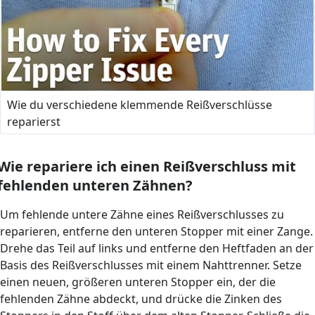
Wie du verschiedene klemmende Reißverschlüsse
reparierst
Wie repariere ich einen Reißverschluss mit
fehlenden unteren Zähnen?
Um fehlende untere Zähne eines Reißverschlusses zu
reparieren, entferne den unteren Stopper mit einer Zange.
Drehe das Teil auf links und entferne den Heftfaden an der
Basis des Reißverschlusses mit einem Nahttrenner. Setze
einen neuen, größeren unteren Stopper ein, der die
fehlenden Zähne abdeckt, und drücke die Zinken des