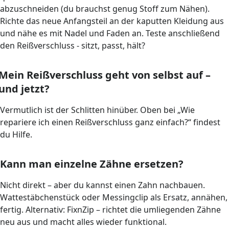
abzuschneiden (du brauchst genug Stoff zum Nähen).
Richte das neue Anfangsteil an der kaputten Kleidung aus
und nähe es mit Nadel und Faden an. Teste anschließend
den Reißverschluss - sitzt, passt, hält?
Mein Reißverschluss geht von selbst auf –
und jetzt?
Vermutlich ist der Schlitten hinüber. Oben bei „Wie
repariere ich einen Reißverschluss ganz einfach?“ findest
du Hilfe.
Kann man einzelne Zähne ersetzen?
Nicht direkt – aber du kannst einen Zahn nachbauen.
Wattestäbchenstück oder Messingclip als Ersatz, annähen,
fertig. Alternativ: FixnZip – richtet die umliegenden Zähne
neu aus und macht alles wieder funktional.