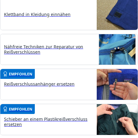
Klettband in Kleidung einnähen
Nähfreie Techniken zur Reparatur von
Reißverschlüssen
EMPFOHLEN
Reißverschlussanhänger ersetzen
EMPFOHLEN
Schieber an einem Plastikreißverschluss
ersetzen