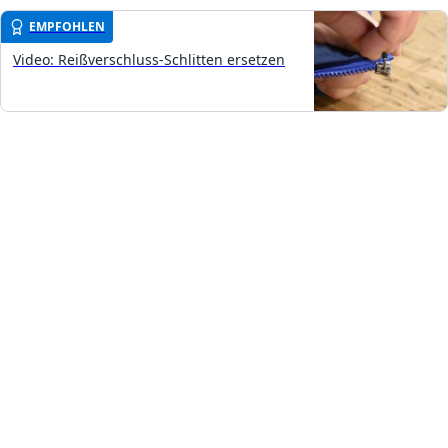
EMPFOHLEN
Video: Reißverschluss-Schlitten ersetzen