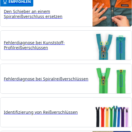
EMPFOHLEN
Den Schieber an einem
Spiralreißverschluss ersetzen
Fehlerdiagnose bei Kunststoff-
Profilreißverschlüssen
Fehlerdiagnose bei Spiralreißverschlüssen
Identifizierung von Reißverschlüssen