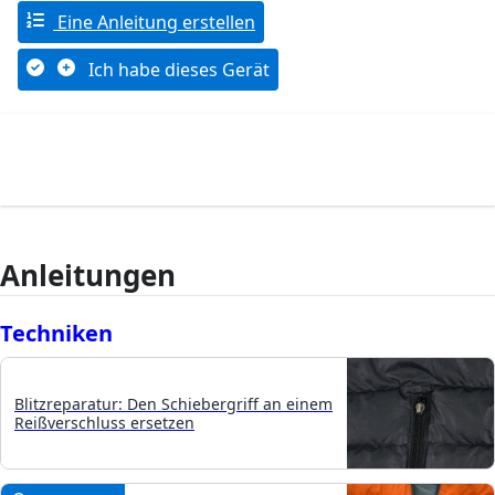
Eine Anleitung erstellen
Ich habe dieses Gerät
Anleitungen
Techniken
Blitzreparatur: Den Schiebergriff an einem
Reißverschluss ersetzen