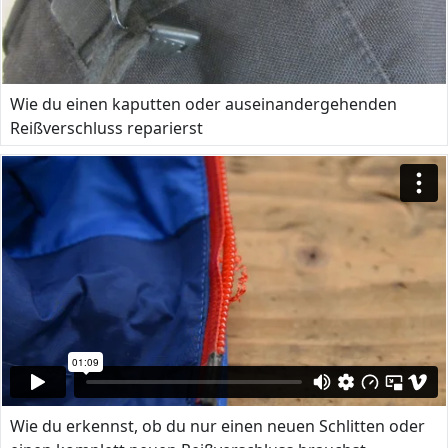
Wie du einen kaputten oder auseinandergehenden
Reißverschluss reparierst
Wie du erkennst, ob du nur einen neuen Schlitten oder