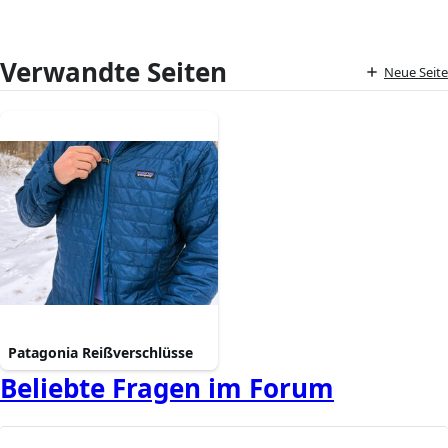
Verwandte Seiten
Neue Seite
Patagonia Reißverschlüsse
Beliebte Fragen im Forum