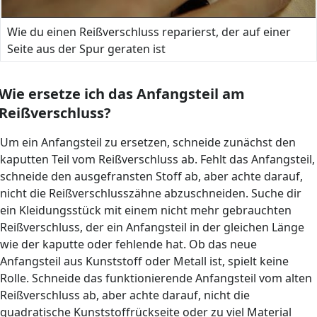
Wie du einen Reißverschluss reparierst, der auf einer
Seite aus der Spur geraten ist
Wie ersetze ich das Anfangsteil am
Reißverschluss?
Um ein Anfangsteil zu ersetzen, schneide zunächst den
kaputten Teil vom Reißverschluss ab. Fehlt das Anfangsteil,
schneide den ausgefransten Stoff ab, aber achte darauf,
nicht die Reißverschlusszähne abzuschneiden. Suche dir
ein Kleidungsstück mit einem nicht mehr gebrauchten
Reißverschluss, der ein Anfangsteil in der gleichen Länge
wie der kaputte oder fehlende hat. Ob das neue
Anfangsteil aus Kunststoff oder Metall ist, spielt keine
Rolle. Schneide das funktionierende Anfangsteil vom alten
Reißverschluss ab, aber achte darauf, nicht die
quadratische Kunststoffrückseite oder zu viel Material