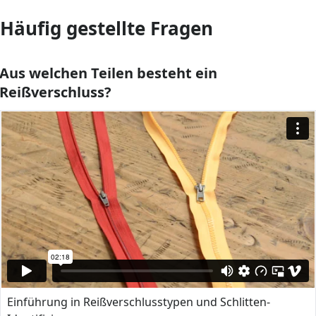
Häufig gestellte Fragen
Aus welchen Teilen besteht ein
Reißverschluss?
Einführung in Reißverschlusstypen und Schlitten-