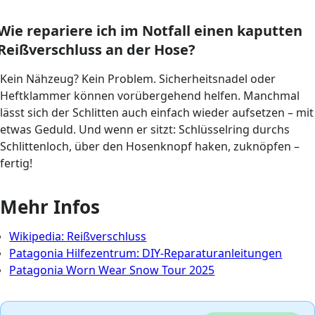
Wie repariere ich im Notfall einen kaputten
Reißverschluss an der Hose?
Kein Nähzeug? Kein Problem. Sicherheitsnadel oder
Heftklammer können vorübergehend helfen. Manchmal
lässt sich der Schlitten auch einfach wieder aufsetzen – mit
etwas Geduld. Und wenn er sitzt: Schlüsselring durchs
Schlittenloch, über den Hosenknopf haken, zuknöpfen –
fertig!
Mehr Infos
Wikipedia: Reißverschluss
Patagonia Hilfezentrum: DIY-Reparaturanleitungen
Patagonia Worn Wear Snow Tour 2025