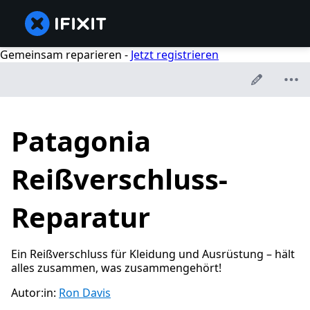
Gemeinsam reparieren -
Jetzt registrieren
Patagonia
Reißverschluss-
Reparatur
Ein Reißverschluss für Kleidung und Ausrüstung – hält
alles zusammen, was zusammengehört!
Autor:in:
Ron Davis