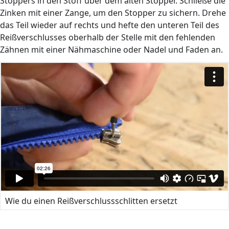
Stoppers in den Stoff über dem alten Stopper. Schließe die
Zinken mit einer Zange, um den Stopper zu sichern. Drehe
das Teil wieder auf rechts und hefte den unteren Teil des
Reißverschlusses oberhalb der Stelle mit den fehlenden
Zähnen mit einer Nähmaschine oder Nadel und Faden an.
Wie du einen Reißverschlussschlitten ersetzt