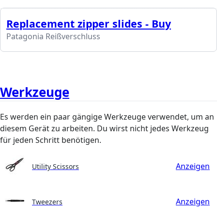
Replacement zipper slides - Buy
Patagonia Reißverschluss
Werkzeuge
Es werden ein paar gängige Werkzeuge verwendet, um an
diesem Gerät zu arbeiten. Du wirst nicht jedes Werkzeug
für jeden Schritt benötigen.
Anzeigen
Utility Scissors
Anzeigen
Tweezers