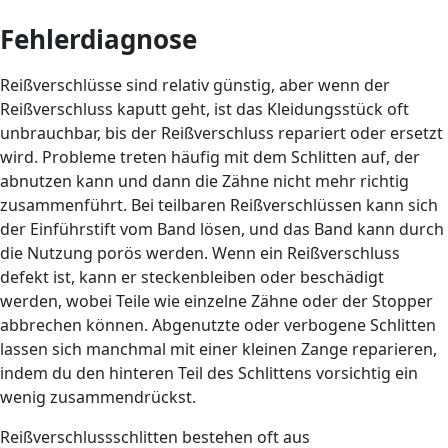
Fehlerdiagnose
Reißverschlüsse sind relativ günstig, aber wenn der
Reißverschluss kaputt geht, ist das Kleidungsstück oft
unbrauchbar, bis der Reißverschluss repariert oder ersetzt
wird. Probleme treten häufig mit dem Schlitten auf, der
abnutzen kann und dann die Zähne nicht mehr richtig
zusammenführt. Bei teilbaren Reißverschlüssen kann sich
der Einführstift vom Band lösen, und das Band kann durch
die Nutzung porös werden. Wenn ein Reißverschluss
defekt ist, kann er steckenbleiben oder beschädigt
werden, wobei Teile wie einzelne Zähne oder der Stopper
abbrechen können. Abgenutzte oder verbogene Schlitten
lassen sich manchmal mit einer kleinen Zange reparieren,
indem du den hinteren Teil des Schlittens vorsichtig ein
wenig zusammendrückst.
Reißverschlussschlitten bestehen oft aus