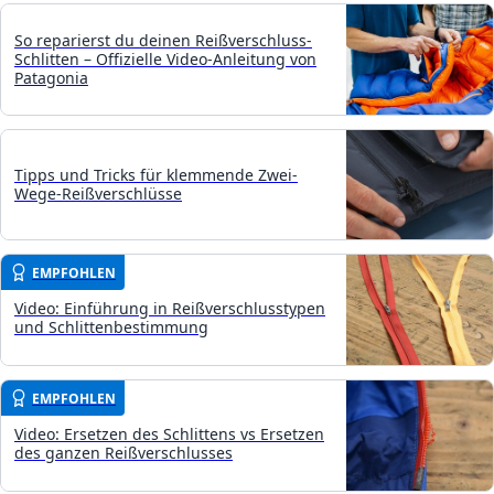
So reparierst du deinen Reißverschluss-
Schlitten – Offizielle Video-Anleitung von
Patagonia
Tipps und Tricks für klemmende Zwei-
Wege-Reißverschlüsse
EMPFOHLEN
Video: Einführung in Reißverschlusstypen
und Schlittenbestimmung
EMPFOHLEN
Video: Ersetzen des Schlittens vs Ersetzen
des ganzen Reißverschlusses