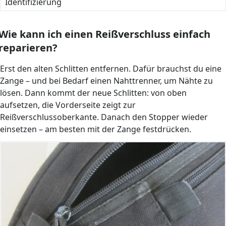
Identifizierung
Wie kann ich einen Reißverschluss einfach
reparieren?
Erst den alten Schlitten entfernen. Dafür brauchst du eine
Zange – und bei Bedarf einen Nahttrenner, um Nähte zu
lösen. Dann kommt der neue Schlitten: von oben
aufsetzen, die Vorderseite zeigt zur
Reißverschlussoberkante. Danach den Stopper wieder
einsetzen – am besten mit der Zange festdrücken.