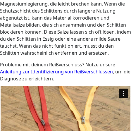
Magnesiumlegierung, die leicht brechen kann. Wenn die
Schutzschicht des Schlittens durch längere Nutzung
abgenutzt ist, kann das Material korrodieren und
Metallsalze bilden, die sich ansammeln und den Schlitten
blockieren können. Diese Salze lassen sich oft lösen, indem
du den Schlitten in Essig oder eine andere milde Säure
tauchst. Wenn das nicht funktioniert, musst du den
Schlitten wahrscheinlich entfernen und ersetzen.
Probleme mit deinem Reißverschluss? Nutze unsere
Anleitung zur Identifizierung von Reißverschlüssen
, um die
Diagnose zu erleichtern.