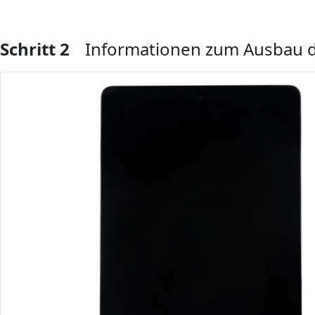
Schritt 2
Informationen zum Ausbau d
Kommentar hinzufügen