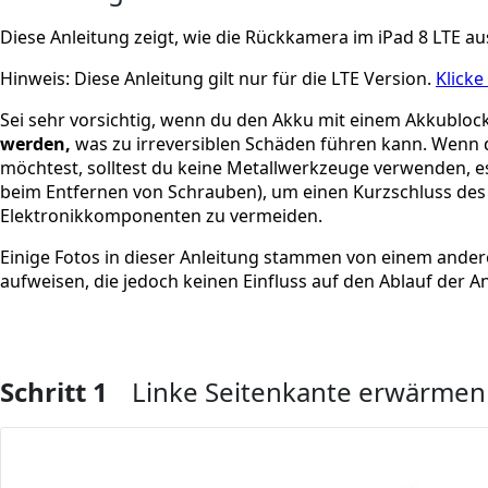
Diese Anleitung zeigt, wie die Rückkamera im iPad 8 LTE 
Hinweis: Diese Anleitung gilt nur für die LTE Version.
Klicke
Sei sehr vorsichtig, wenn du den Akku mit einem Akkublocke
werden,
was zu irreversiblen Schäden führen kann. Wenn 
möchtest, solltest du keine Metallwerkzeuge verwenden, es 
beim Entfernen von Schrauben), um einen Kurzschluss des
Elektronikkomponenten zu vermeiden.
Einige Fotos in dieser Anleitung stammen von einem ande
aufweisen, die jedoch keinen Einfluss auf den Ablauf der A
Schritt 1
Linke Seitenkante erwärmen