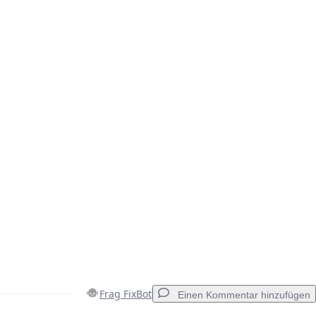
Frag FixBot
Einen Kommentar hinzufügen