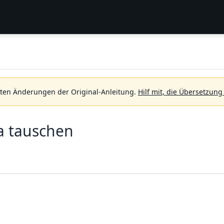
sten Änderungen der Original-Anleitung.
Hilf mit, die Übersetzung
a tauschen