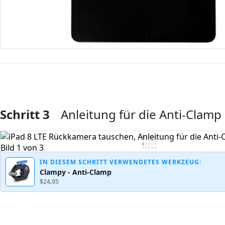
Schritt 3
Anleitung für die Anti-Clamp
Kommentar hinzufügen
IN DIESEM SCHRITT VERWENDETES WERKZEUG:
Clampy - Anti-Clamp
$24.95