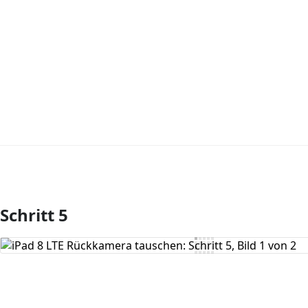
Schritt 5
Kommentar hinzufügen