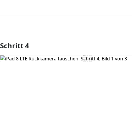
Schritt 4
Kommentar hinzufügen