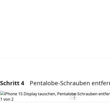
Schritt 4
Pentalobe-Schrauben entfe
Kommentar hinzufügen