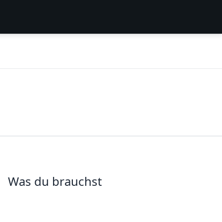
Was du brauchst