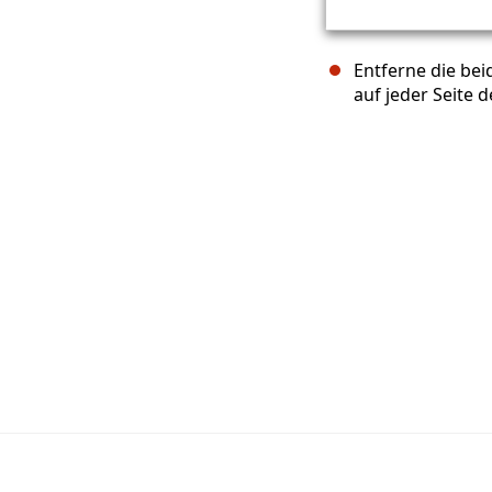
Entferne die be
auf jeder Seite 