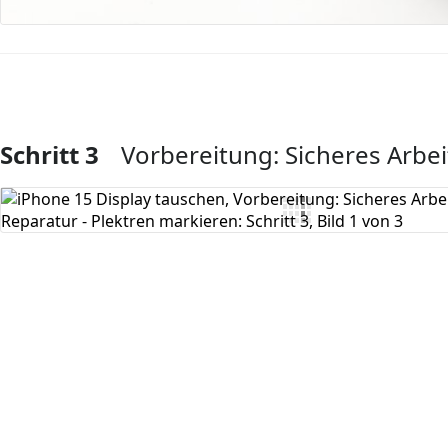
Schritt 3
Vorbereitung: Sicheres Arbei
Kommentar hinzufügen