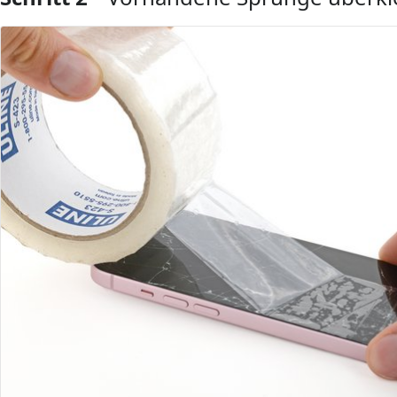
Kommentar hinzufügen