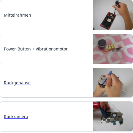
Mittelrahmen
Power-Button + Vibrationsmotor
Rückgehäuse
Rückkamera