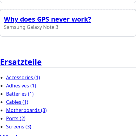
Why does GPS never work?
Samsung Galaxy Note 3
Ersatzteile
Accessories
(1)
Adhesives
(1)
Batteries
(1)
Cables
(1)
Motherboards
(3)
Ports
(2)
Screens
(3)