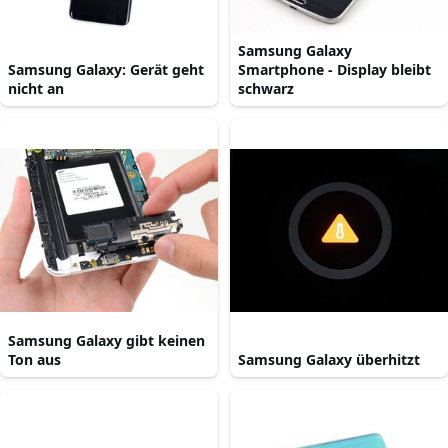
Samsung Galaxy
Samsung Galaxy: Gerät geht
Smartphone - Display bleibt
nicht an
schwarz
Samsung Galaxy gibt keinen
Ton aus
Samsung Galaxy überhitzt