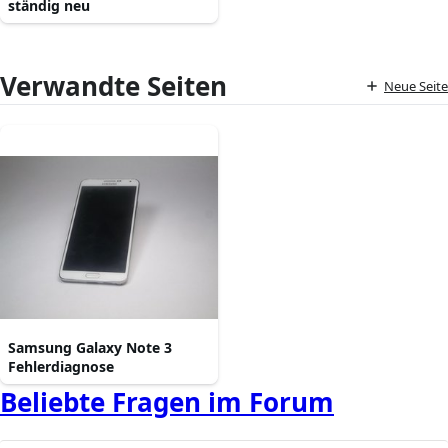
ständig neu
Verwandte Seiten
Neue Seite
Samsung Galaxy Note 3
Fehlerdiagnose
Beliebte Fragen im Forum