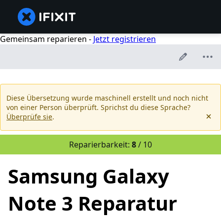
Gemeinsam reparieren -
Jetzt registrieren
Diese Übersetzung wurde maschinell erstellt und noch nicht
von einer Person überprüft. Sprichst du diese Sprache?
Überprüfe sie
.
Reparierbarkeit:
8
/ 10
Samsung Galaxy
Note 3 Reparatur