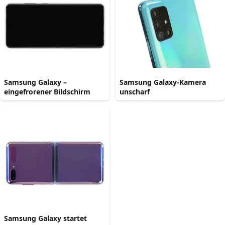
Samsung Galaxy –
Samsung Galaxy-Kamera
eingefrorener Bildschirm
unscharf
Samsung Galaxy startet