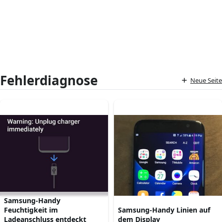
Fehlerdiagnose
Neue Seite
Samsung-Handy
Feuchtigkeit im
Samsung-Handy Linien auf
Ladeanschluss entdeckt
dem Display