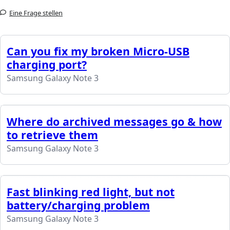
Eine Frage stellen
Can you fix my broken Micro-USB
charging port?
Samsung Galaxy Note 3
Where do archived messages go & how
to retrieve them
Samsung Galaxy Note 3
Fast blinking red light, but not
battery/charging problem
Samsung Galaxy Note 3