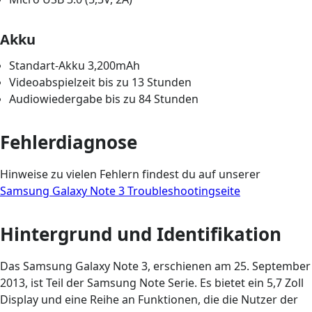
Akku
Standart-Akku 3,200mAh
Videoabspielzeit bis zu 13 Stunden
Audiowiedergabe bis zu 84 Stunden
Fehlerdiagnose
Hinweise zu vielen Fehlern findest du auf unserer
Samsung Galaxy Note 3 Troubleshootingseite
Hintergrund und Identifikation
Das Samsung Galaxy Note 3, erschienen am 25. September
2013, ist Teil der Samsung Note Serie. Es bietet ein 5,7 Zoll
Display und eine Reihe an Funktionen, die die Nutzer der