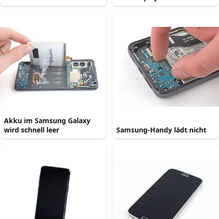
Akku im Samsung Galaxy
wird schnell leer
Samsung-Handy lädt nicht