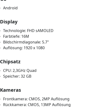
Android
Display
Technologie: FHD sAMOLED
Farbtiefe: 16M
Bildschirmdiagonale: 5.7"
Auflösung: 1920 x 1080
Chipsatz
CPU: 2,3GHz Quad
Speicher: 32 GB
Kameras
Frontkamera: CMOS, 2MP Auflösung
Rückkamera: CMOS, 13MP Auflösung