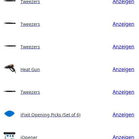
Anzeigen
Tweezers
Anzeigen
Tweezers
Anzeigen
Tweezers
Anzeigen
Heat Gun
Anzeigen
Tweezers
Anzeigen
iFixit Opening Picks (Set of 6)
Anzeigen
iOpener