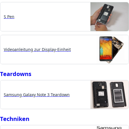
S Pen
Videoanleitung zur Display-Einheit
Teardowns
Samsung Galaxy Note 3 Teardown
Techniken