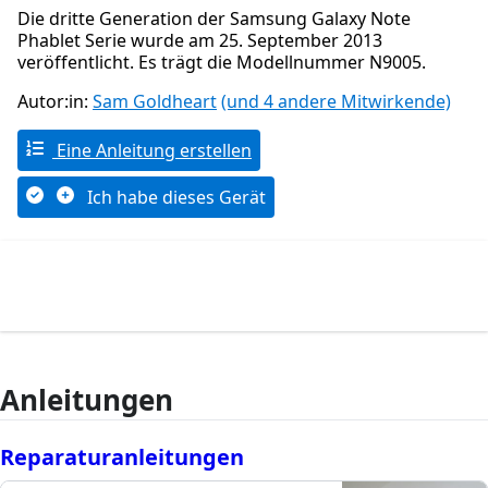
Die dritte Generation der Samsung Galaxy Note
Phablet Serie wurde am 25. September 2013
veröffentlicht. Es trägt die Modellnummer N9005.
Autor:in:
Sam Goldheart
(und 4 andere Mitwirkende)
Eine Anleitung erstellen
Ich habe dieses Gerät
Anleitungen
Reparaturanleitungen