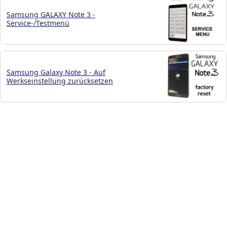
Samsung GALAXY Note 3 -
Service-/Testmenü
Samsung Galaxy Note 3 - Auf
Werkseinstellung zurücksetzen