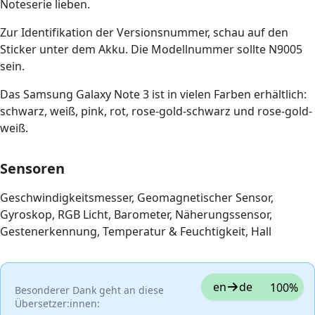
Noteserie lieben.
Zur Identifikation der Versionsnummer, schau auf den
Sticker unter dem Akku. Die Modellnummer sollte N9005
sein.
Das Samsung Galaxy Note 3 ist in vielen Farben erhältlich:
schwarz, weiß, pink, rot, rose-gold-schwarz und rose-gold-
weiß.
Sensoren
Geschwindigkeitsmesser, Geomagnetischer Sensor,
Gyroskop, RGB Licht, Barometer, Näherungssensor,
Gestenerkennung, Temperatur & Feuchtigkeit, Hall
en
de
100%
Besonderer Dank geht an diese
Übersetzer:innen: