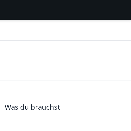
Was du brauchst