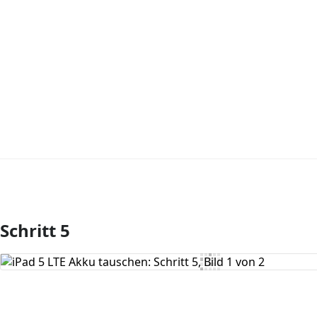
Schritt 5
Kommentar hinzufügen