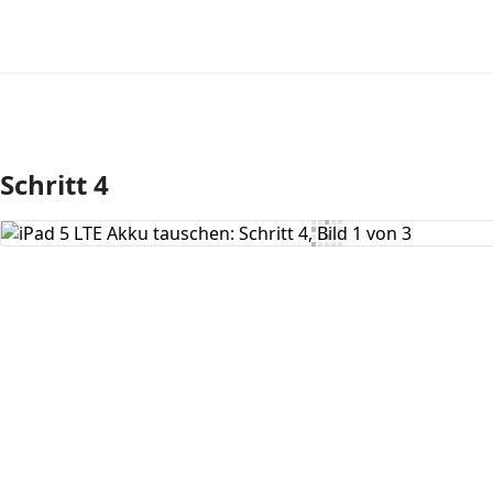
Schritt 4
Kommentar hinzufügen