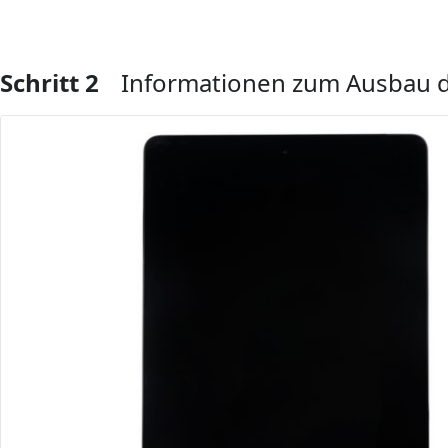
Schritt 2
Informationen zum Ausbau d
Kommentar hinzufügen