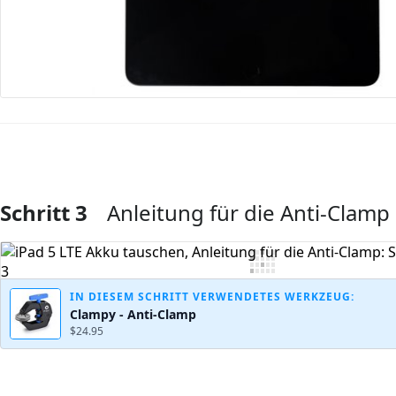
Schritt 3
Anleitung für die Anti-Clamp
Kommentar hinzufügen
IN DIESEM SCHRITT VERWENDETES WERKZEUG:
Clampy - Anti-Clamp
$24.95