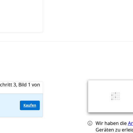
Kaufen
Wir haben die
An
Geräten zu erlei