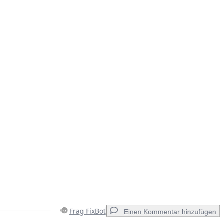
Frag FixBot
Einen Kommentar hinzufügen