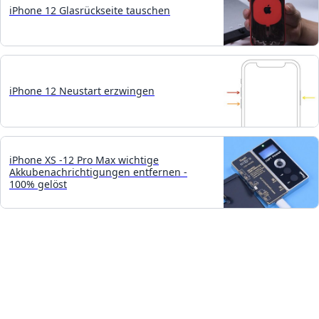
iPhone 12 Glasrückseite tauschen
iPhone 12 Neustart erzwingen
iPhone XS -12 Pro Max wichtige
Akkubenachrichtigungen entfernen -
100% gelöst