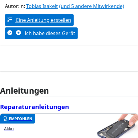
Autor:in:
Tobias Isakeit
(und 5 andere Mitwirkende)
Eine Anleitung erstellen
Ich habe dieses Gerät
Anleitungen
Reparaturanleitungen
EMPFOHLEN
Akku