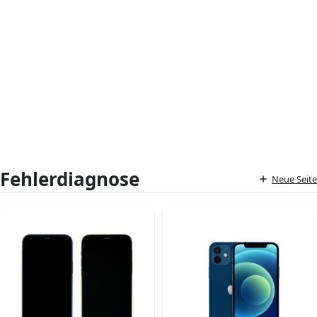
Fehlerdiagnose
Neue Seite