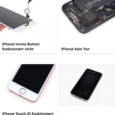
iPhone Home Button
funktioniert nicht
iPhone Kein Ton
iPhone Touch ID funktioniert