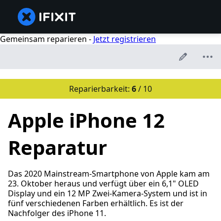
Gemeinsam reparieren -
Jetzt registrieren
Reparierbarkeit:
6
/ 10
Apple iPhone 12
Reparatur
Das 2020 Mainstream-Smartphone von Apple kam am
23. Oktober heraus und verfügt über ein 6,1" OLED
Display und ein 12 MP Zwei-Kamera-System und ist in
fünf verschiedenen Farben erhältlich. Es ist der
Nachfolger des iPhone 11.