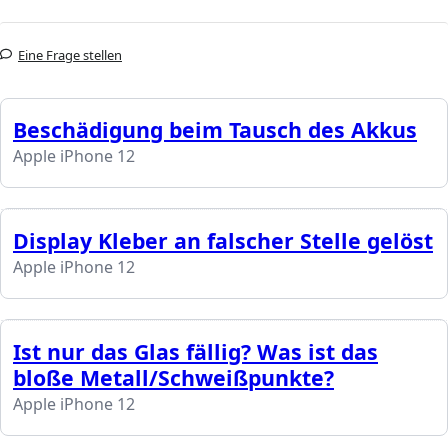
Eine Frage stellen
Beschädigung beim Tausch des Akkus
Apple iPhone 12
Display Kleber an falscher Stelle gelöst
Apple iPhone 12
Ist nur das Glas fällig? Was ist das
bloße Metall/Schweißpunkte?
Apple iPhone 12