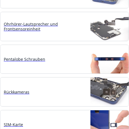
Ohrhörer-Lautsprecher und
Frontsensoreinheit
Pentalobe Schrauben
Rückkameras
SIM-Karte