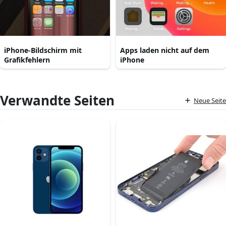
iPhone-Bildschirm mit
Apps laden nicht auf dem
Grafikfehlern
iPhone
Verwandte Seiten
Neue Seite