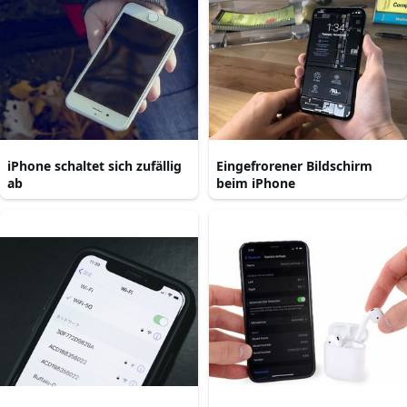
iPhone schaltet sich zufällig
Eingefrorener Bildschirm
ab
beim iPhone