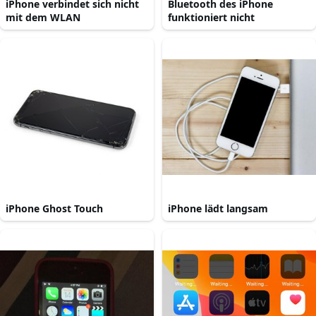
iPhone verbindet sich nicht
Bluetooth des iPhone
mit dem WLAN
funktioniert nicht
iPhone Ghost Touch
iPhone lädt langsam