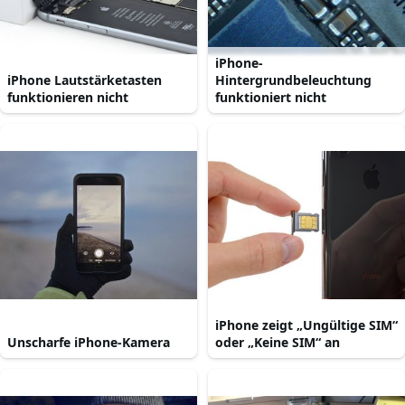
iPhone-
iPhone Lautstärketasten
Hintergrundbeleuchtung
funktionieren nicht
funktioniert nicht
iPhone zeigt „Ungültige SIM“
Unscharfe iPhone-Kamera
oder „Keine SIM“ an