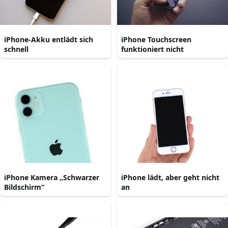
iPhone-Akku entlädt sich
iPhone Touchscreen
schnell
funktioniert nicht
iPhone Kamera „Schwarzer
iPhone lädt, aber geht nicht
Bildschirm“
an