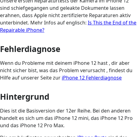
Unsere ersten Reparaturtests der Kamera im iPhone 12
sind schiefgegangen und geleakte Dokumente lassen
erahnen, dass Apple nicht zertifizierte Reparaturen aktiv
unterbindet. Mehr Infos auf englisch:
Is This the End of the
Repairable iPhone?
Fehlerdiagnose
Wenn du Probleme mit deinem iPhone 12 hast , dir aber
nicht sicher bist, was das Problem verursacht , findest du
Hilfe auf unserer Seite zur
iPhone 12 Fehlerdiagnose
Hintergrund
Dies ist die Basisversion der 12er Reihe. Bei den anderen
handelt es sich um das iPhone 12 mini, das iPhone 12 Pro
und das iPhone 12 Pro Max.