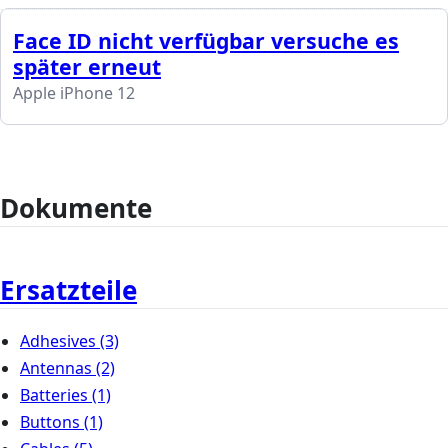
Face ID nicht verfügbar versuche es
später erneut
Apple iPhone 12
Dokumente
Ersatzteile
Adhesives
(3)
Antennas
(2)
Batteries
(1)
Buttons
(1)