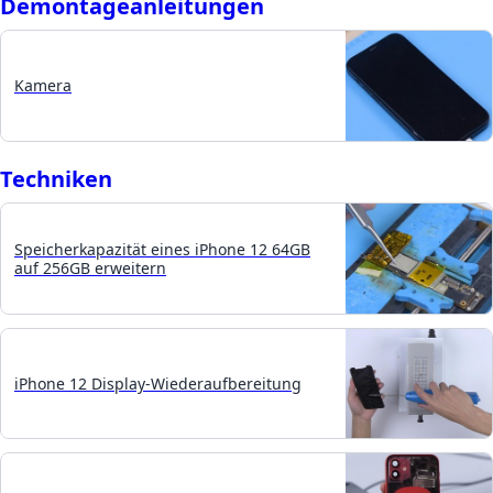
Demontageanleitungen
Kamera
Techniken
Speicherkapazität eines iPhone 12 64GB
auf 256GB erweitern
iPhone 12 Display-Wiederaufbereitung