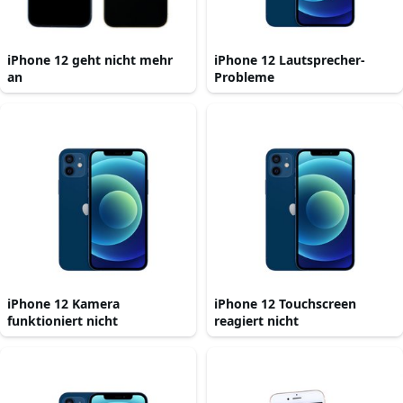
iPhone 12 geht nicht mehr
iPhone 12 Lautsprecher-
an
Probleme
iPhone 12 Kamera
iPhone 12 Touchscreen
funktioniert nicht
reagiert nicht