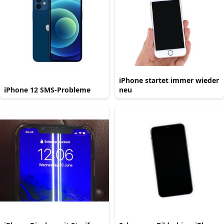
iPhone startet immer wieder
iPhone 12 SMS-Probleme
neu