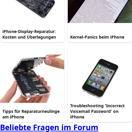
iPhone-Display-Reparatur:
Kosten und Überlegungen
Kernel-Panics beim iPhone
Troubleshooting 'Incorrect
Tipps für Reparaturneulinge
Voicemail Password' on
am iPhone
iPhone
Beliebte Fragen im Forum