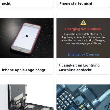
nicht
iPhone startet nicht
Flüssigkeit im Lightning
iPhone Apple-Logo hängt
Anschluss entdeckt