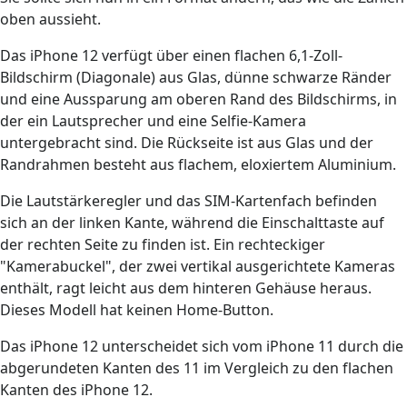
oben aussieht.
Das iPhone 12 verfügt über einen flachen 6,1-Zoll-
Bildschirm (Diagonale) aus Glas, dünne schwarze Ränder
und eine Aussparung am oberen Rand des Bildschirms, in
der ein Lautsprecher und eine Selfie-Kamera
untergebracht sind. Die Rückseite ist aus Glas und der
Randrahmen besteht aus flachem, eloxiertem Aluminium.
Die Lautstärkeregler und das SIM-Kartenfach befinden
sich an der linken Kante, während die Einschalttaste auf
der rechten Seite zu finden ist. Ein rechteckiger
"Kamerabuckel", der zwei vertikal ausgerichtete Kameras
enthält, ragt leicht aus dem hinteren Gehäuse heraus.
Dieses Modell hat keinen Home-Button.
Das iPhone 12 unterscheidet sich vom iPhone 11 durch die
abgerundeten Kanten des 11 im Vergleich zu den flachen
Kanten des iPhone 12.