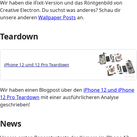
Wir haben die iFixit-Version und das Röntgenbild von
Creative Electron. Du suchst was anderes? Schau dir
unsere anderen
Wallpaper Posts
an.
Teardown
iPhone 12 und 12 Pro Teardown
Wir haben einen Blogpost über den
iPhone 12 und iPhone
12 Pro Teardown
mit einer ausführlicheren Analyse
geschrieben!
News