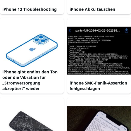
iPhone 12 Troubleshooting
iPhone Akku tauschen
iPhone gibt endlos den Ton
oder die Vibration für
„Stromversorgung
iPhone SMC-Panik-Assertion
akzeptiert“ wieder
fehlgeschlagen